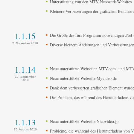
Unterstützung von den MTV Netzwerk-Websites
Kleinere Verbesserungen der grafischen Benutzer
1.1.15
Die Größe des fürs Programm notwendigen .Net 4.
2. November 2010
Diverse kleinere Änderungen und Verbesserunge
1.1.14
Neue unterstützte Webseiten MTV.com und MT
10. September
Neue unterstützte Webseite Myvideo.de
2010
Dank dem verbesserten grafischen Element wurde 
Das Problem, das während des Herunterladens vo
1.1.13
Neue unterstützte Webseite Nicovideo.jp
25. August 2010
Probleme, die während des Herunterladens von V