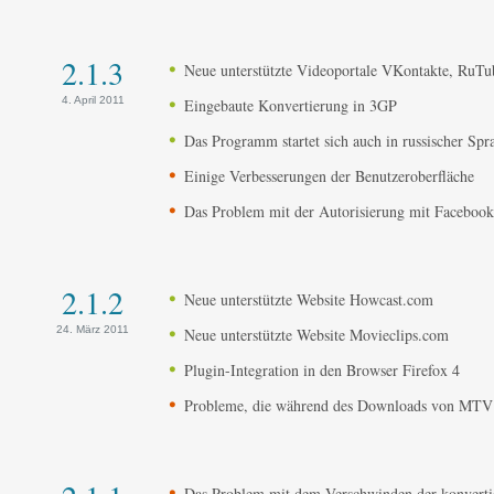
2.1.3
Neue unterstützte Videoportale VKontakte, RuTu
4. April 2011
Eingebaute Konvertierung in 3GP
Das Programm startet sich auch in russischer Spr
Einige Verbesserungen der Benutzeroberfläche
Das Problem mit der Autorisierung mit Facebook
2.1.2
Neue unterstützte Website Howcast.com
24. März 2011
Neue unterstützte Website Movieclips.com
Plugin-Integration in den Browser Firefox 4
Probleme, die während des Downloads von MTV N
Das Problem mit dem Verschwinden der konvertie