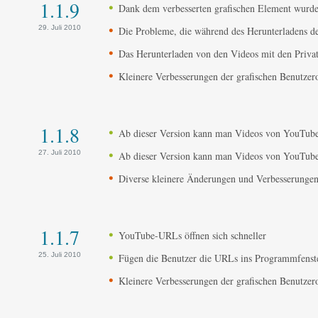
1.1.9
Dank dem verbesserten grafischen Element wurde 
29. Juli 2010
Die Probleme, die während des Herunterladens der
Das Herunterladen von den Videos mit den Privat
Kleinere Verbesserungen der grafischen Benutzer
1.1.8
Ab dieser Version kann man Videos von YouTube
27. Juli 2010
Ab dieser Version kann man Videos von YouTube
Diverse kleinere Änderungen und Verbesserunge
1.1.7
YouTube-URLs öffnen sich schneller
25. Juli 2010
Fügen die Benutzer die URLs ins Programmfenster 
Kleinere Verbesserungen der grafischen Benutzer