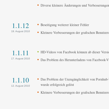
Diverse kleinere Änderungen und Verbesserunge
1.1.12
Beseitigung weiterer kleiner Fehler
19. August 2010
Kleinere Verbesserungen der grafischen Benutzer
1.1.11
HD-Videos von Facebook können ab dieser Versi
17. August 2010
Das Problem des Herunterladens von Facebook-Vid
1.1.10
Das Problem der Unzugänglichkeit von Pornhub-V
wurde erfolgreich gelöst
12. August 2010
Kleinere Verbesserungen der grafischen Benutzer