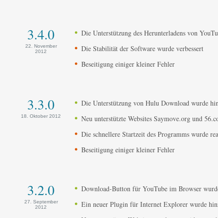
3.4.0
Die Unterstützung des Herunterladens von YouTu
22. November
Die Stabilität der Software wurde verbessert
2012
Beseitigung einiger kleiner Fehler
3.3.0
Die Unterstützung von Hulu Download wurde hi
18. Oktober 2012
Neu unterstützte Websites Saymove.org und 56.
Die schnellere Startzeit des Programms wurde real
Beseitigung einiger kleiner Fehler
3.2.0
Download-Button für YouTube im Browser wurde
27. September
Ein neuer Plugin für Internet Explorer wurde hi
2012