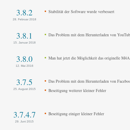
3.8.2
Stabilität der Software wurde verbessert
28. Februar 2018
3.8.1
Das Problem mit dem Herunterladen von YouTube
15. Januar 2018
3.8.0
Man hat jetzt die Möglichkeit das originelle M
12. Mai 2016
3.7.5
Das Problem mit dem Herunterladen von Facebook
25. August 2015
Beseitigung weiterer kleiner Fehler
3.7.4.7
Beseitigung einiger kleiner Fehler
29. Juni 2015