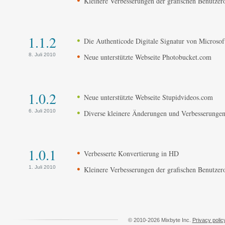
Kleinere Verbesserungen der grafischen Benutzer
1.1.2
Die Authenticode Digitale Signatur von Microsoft
8. Juli 2010
Neue unterstützte Webseite Photobucket.com
1.0.2
Neue unterstützte Webseite Stupidvideos.com
6. Juli 2010
Diverse kleinere Änderungen und Verbesserunge
1.0.1
Verbesserte Konvertierung in HD
1. Juli 2010
Kleinere Verbesserungen der grafischen Benutzer
© 2010-2026 Mixbyte Inc.
Privacy polic