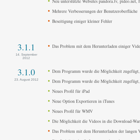
Neu unterstützte Websites pandora.tv, pideo.net,
Mehrere Verbesserungen der Benutzeroberfläche
Beseitigung einiger kleiner Fehler
3.1.1
Das Problem mit dem Herunterladen einiger Vide
14. September
2012
3.1.0
Dem Programm wurde die Möglichkeit zugefügt, d
23. August 2012
Dem Programm wurde die Möglichkeit zugefügt, di
Neues Profil für iPad
Neue Option Exportieren in iTunes
Neues Profil für WMV
Die Möglichkeit die Videos in die Download-War
Das Problem mit dem Herunterladen der langen V