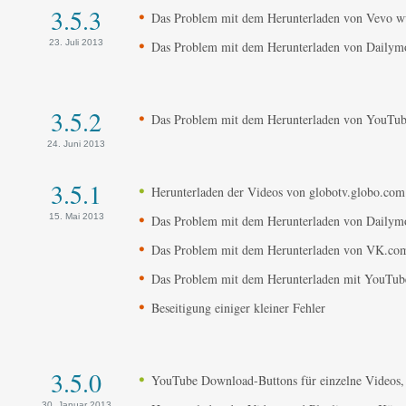
3.5.3
Das Problem mit dem Herunterladen von Vevo wur
23. Juli 2013
Das Problem mit dem Herunterladen von Dailymot
3.5.2
Das Problem mit dem Herunterladen von YouTube
24. Juni 2013
3.5.1
Herunterladen der Videos von globotv.globo.com
15. Mai 2013
Das Problem mit dem Herunterladen von Dailymot
Das Problem mit dem Herunterladen von VK.com 
Das Problem mit dem Herunterladen mit YouTube
Beseitigung einiger kleiner Fehler
3.5.0
YouTube Download-Buttons für einzelne Videos,
30. Januar 2013