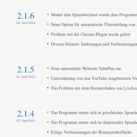
2.1.6
Modul zum Sprachwechsel wurde dem Programm
16. Juni 2011
Neue Option für automatische Übermittlung von 
Problem mit der Chrome Plugin wurde gelöst
Diverse kleinere Änderungen und Verbesserunge
2.1.5
Neue unterstützte Webseite TubePlus.me
21. April 2011
Unterstützung von den YouTube eingebetteten Vi
Das Problem mit dem Herunterladen von LiveLeak
2.1.4
Das Programm startet sich in griechischer Sprach
15. April 2011
Das Programm startet sich in chinesischer Sprach
Einige Verbesserungen der Benutzeroberfläche