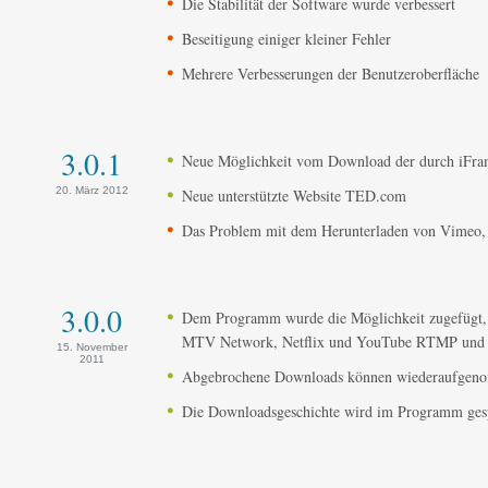
Die Stabilität der Software wurde verbessert
Beseitigung einiger kleiner Fehler
Mehrere Verbesserungen der Benutzeroberfläche
3.0.1
Neue Möglichkeit vom Download der durch iFra
20. März 2012
Neue unterstützte Website TED.com
Das Problem mit dem Herunterladen von Vimeo, T
3.0.0
Dem Programm wurde die Möglichkeit zugefügt, O
MTV Network, Netflix und YouTube RTMP und
15. November
2011
Abgebrochene Downloads können wiederaufgen
Die Downloadsgeschichte wird im Programm ges