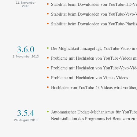
11. November
Stabilität beim Downloaden von YouTube-HD-Vid
2013
Stabilität beim Downloaden von YouTube-Vevo-V
Stabilität beim Downloaden von YouTube-Playlist
3.6.0
Die Möglichkeit hinzugefügt, YouTube-Video in
1. November 2013
Probleme mit Hochladen von YouTube-Videos mi
Probleme mit Hochladen von YouTube-Vevo-Vide
Probleme mit Hochladen von Vimeo-Videos
Hochladen von YouTube-4k-Videos wird vorüberge
3.5.4
Automatischer Update-Mechanismus für YouTube
Neuinstallation des Programms bei Benutzern zu 
26. August 2013