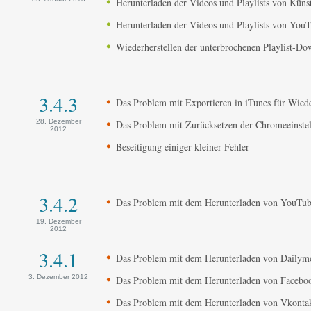
Herunterladen der Videos und Playlists von Küns
Herunterladen der Videos und Playlists von Yo
Wiederherstellen der unterbrochenen Playlist-D
3.4.3
Das Problem mit Exportieren in iTunes für Wiede
28. Dezember
Das Problem mit Zurücksetzen der Chromeeinstell
2012
Beseitigung einiger kleiner Fehler
3.4.2
Das Problem mit dem Herunterladen von YouTube
19. Dezember
2012
3.4.1
Das Problem mit dem Herunterladen von Dailymot
3. Dezember 2012
Das Problem mit dem Herunterladen von Facebook
Das Problem mit dem Herunterladen von Vkontakt