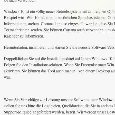
Windows 10 ist ein völlig neues Betriebssystem mit zahlreichen Opti
Beispiel wird Win 10 mit einem persönlichen Sprachassistenten Cort
Informationen suchen. Cortana kann so eingestellt werden, dass Sie 
Textnachrichten senden. Sie können Cortana auch verwenden, um s
Kalender zu informieren.
Herunterladen, installieren und starten Sie die neueste Software-Ve
Doppelklicken Sie auf die Installationsdatei auf Ihrem Windows 10-
Folgen Sie den Installationsschritten. Wenn Sie Freemake unter Win 
aktivieren. Sie können das Tool auch manuell von einem Desktop au
war.
Wenn Sie Vorschläge zur Leistung unserer Software unter Windows 
stellen Sie uns bitte die Logdateien, Quelldateien, die Sie in ander
Support-Mitglied angefordert werden, bereit. Wir werden unser Best