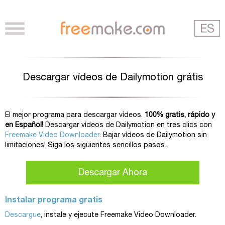
Descargar vídeos de Dailymotion grátis
El mejor programa para descargar vídeos.
100% gratis, rápido y
en Español!
Descargar vídeos de Dailymotion en tres clics con
Freemake Video Downloader
. Bajar vídeos de Dailymotion sin
limitaciones! Siga los siguientes sencillos pasos.
Descargar Ahora
Instalar programa gratis
Descargue
, instale y ejecute Freemake Video Downloader.