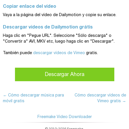
Copiar enlace del vídeo
Vaya a la página del vídeo de Dailymotion y copie su enlace.
Descargar vídeos de Dailymotion grátis
Haga clic en "Pegue URL". Seleccione "Sólo descarga" o
"Convertir a" AVI, MKV etc, luego haga clic en "Descargar".
También puede
descargar vídeos de Vimeo
gratis.
Descargar Ahora
←
Cómo descargar música para
Cómo descargar vídeos de
móvil gratis
Vimeo gratis
→
Freemake Video Downloader