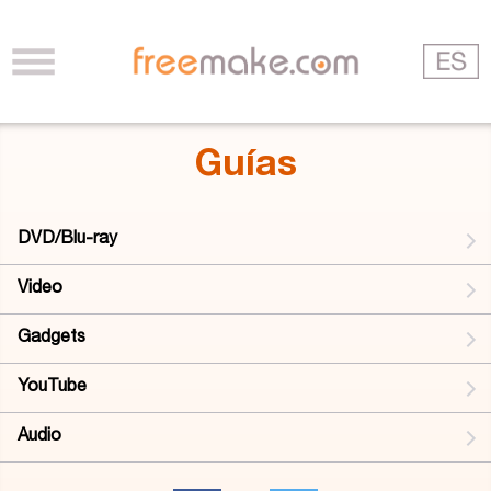
Guías
DVD/Blu-ray
Video
Gadgets
YouTube
Audio