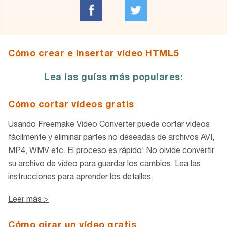
Cómo crear e insertar vídeo HTML5
Lea las guías más populares:
Cómo cortar vídeos gratis
Usando Freemake Video Converter puede cortar vídeos
fácilmente y eliminar partes no deseadas de archivos AVI,
MP4, WMV etc. El proceso es rápido! No olvide convertir
su archivo de vídeo para guardar los cambios. Lea las
instrucciones para aprender los detalles.
Leer más >
Cómo girar un vídeo gratis