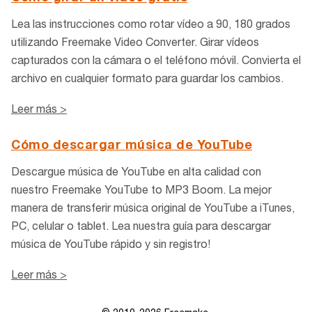
Lea las instrucciones como rotar vídeo a 90, 180 grados
utilizando Freemake Video Converter. Girar vídeos
capturados con la cámara o el teléfono móvil. Convierta el
archivo en cualquier formato para guardar los cambios.
Leer más >
Cómo descargar música de YouTube
Descargue música de YouTube en alta calidad con
nuestro Freemake YouTube to MP3 Boom. La mejor
manera de transferir música original de YouTube a iTunes,
PC, celular o tablet. Lea nuestra guía para descargar
música de YouTube rápido y sin registro!
Leer más >