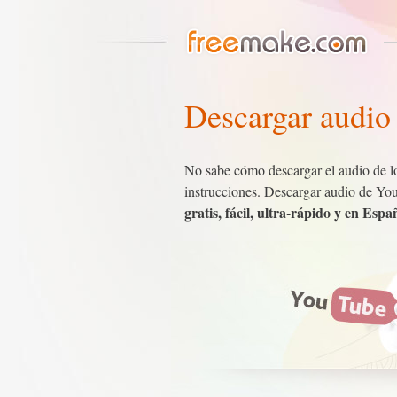
Descargar audio
No sabe cómo descargar el audio de lo
instrucciones. Descargar audio de Yo
gratis, fácil, ultra-rápido y en Espa