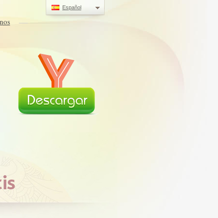
Español
nos