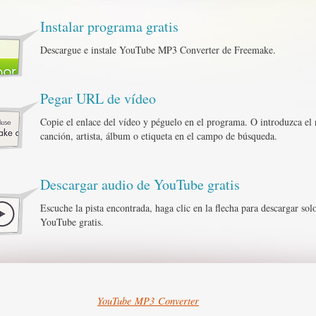
Instalar programa gratis
Descargue e instale YouTube MP3 Converter de Freemake.
Pegar URL de vídeo
Copie el enlace del vídeo y péguelo en el programa. O introduzca el
canción, artista, álbum o etiqueta en el campo de búsqueda.
Descargar audio de YouTube gratis
Escuche la pista encontrada, haga clic en la flecha para descargar sol
YouTube gratis.
YouTube MP3 Converter