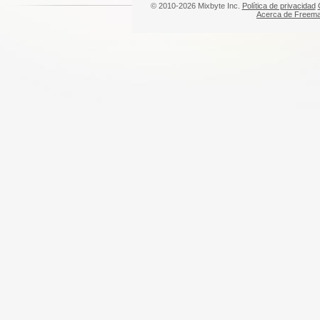
© 2010-2026 Mixbyte Inc.
Política de privacidad
Acerca de Freem