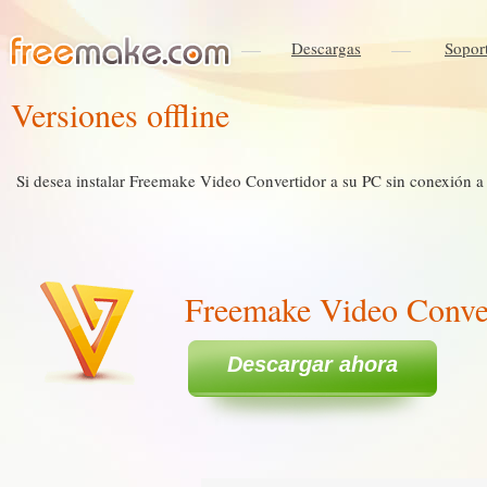
Descargas
Sopor
Versiones offline
Si desea instalar Freemake Video Convertidor a su PC sin conexión a 
Freemake Video Conver
Descargar ahora