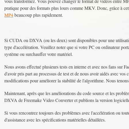
vous transformez. Vous pouvez changer le format de vidéos entre M
pratique pour des formats plus lours comme MKV. Donc, grâce à cet
MP4
beaucoup plus rapidement.
Si CUDA ou DXVA (ou les deux) sont disponibles pour une utilisation
type d'accélération. Veuillez noter que si votre PC ou ordinateur portab
système ou surchauffer votre matériel.
Nous avons effectué plusieurs tests en interne et avec nos fans sur
d'avoir pris part au processus de test et de nous avoir aidés avec vo
modifications pour améliorer la stabilité de l'algorithme. Nous tenons
Maintenant, après que les améliorations du code source et les problèm
DXVA de Freemake Video Converter et publions la version logicielle
Si vous rencontrez toujours des problèmes avec l'accélération ou toute
d'assistance avec les spécifications matérielles détaillées.