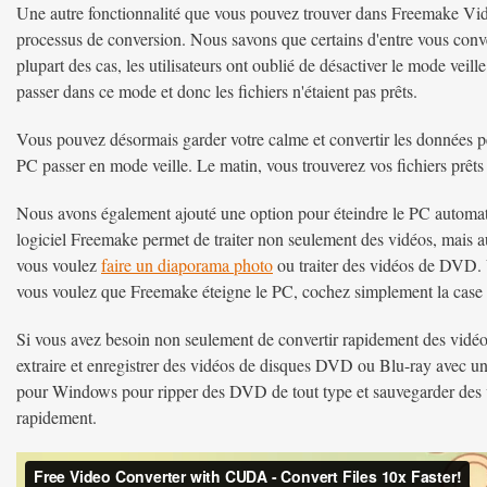
Une autre fonctionnalité que vous pouvez trouver dans Freemake Vide
processus de conversion. Nous savons que certains d'entre vous conve
plupart des cas, les utilisateurs ont oublié de désactiver le mode veille
passer dans ce mode et donc les fichiers n'étaient pas prêts.
Vous pouvez désormais garder votre calme et convertir les données pe
PC passer en mode veille. Le matin, vous trouverez vos fichiers prêts
Nous avons également ajouté une option pour éteindre le PC automa
logiciel Freemake permet de traiter non seulement des vidéos, mais a
vous voulez
faire un diaporama photo
ou traiter des vidéos de DVD. 
vous voulez que Freemake éteigne le PC, cochez simplement la case
Si vous avez besoin non seulement de convertir rapidement des vidéo
extraire et enregistrer des vidéos de disques DVD ou Blu-ray avec un
pour Windows pour ripper des DVD de tout type et sauvegarder des v
rapidement.