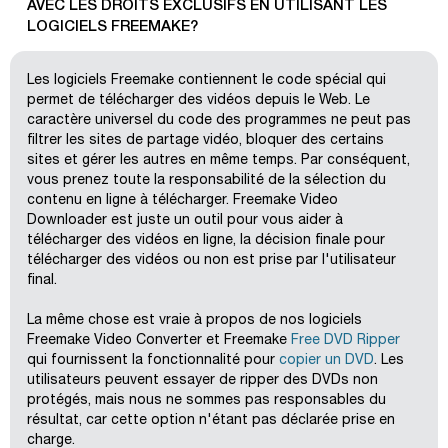
AVEC LES DROITS EXCLUSIFS EN UTILISANT LES
LOGICIELS FREEMAKE?
Les logiciels Freemake contiennent le code spécial qui
permet de télécharger des vidéos depuis le Web. Le
caractère universel du code des programmes ne peut pas
filtrer les sites de partage vidéo, bloquer des certains
sites et gérer les autres en même temps. Par conséquent,
vous prenez toute la responsabilité de la sélection du
contenu en ligne à télécharger. Freemake Video
Downloader est juste un outil pour vous aider à
télécharger des vidéos en ligne, la décision finale pour
télécharger des vidéos ou non est prise par l'utilisateur
final.
La même chose est vraie à propos de nos logiciels
Freemake Video Converter et Freemake
Free DVD Ripper
qui fournissent la fonctionnalité pour
copier un DVD
. Les
utilisateurs peuvent essayer de ripper des DVDs non
protégés, mais nous ne sommes pas responsables du
résultat, car cette option n'étant pas déclarée prise en
charge.