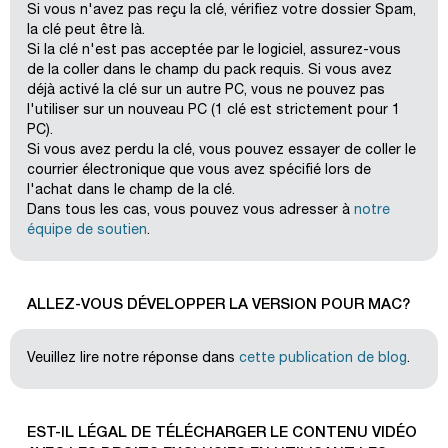
Si vous n'avez pas reçu la clé, vérifiez votre dossier Spam,
la clé peut être là.
Si la clé n'est pas acceptée par le logiciel, assurez-vous
de la coller dans le champ du pack requis. Si vous avez
déjà activé la clé sur un autre PC, vous ne pouvez pas
l'utiliser sur un nouveau PC (1 clé est strictement pour 1
PC).
Si vous avez perdu la clé, vous pouvez essayer de coller le
courrier électronique que vous avez spécifié lors de
l'achat dans le champ de la clé.
Dans tous les cas, vous pouvez vous adresser à
notre
équipe de soutien
.
ALLEZ-VOUS DÉVELOPPER LA VERSION POUR MAC?
Veuillez lire notre réponse dans
cette publication de blog
.
EST-IL LÉGAL DE TÉLÉCHARGER LE CONTENU VIDÉO