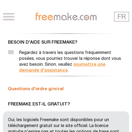
BESOIN D'AIDE SUR FREEMAKE?
Regardez à travers les questions fréquemment
posées, vous pourriez trouver la réponse dont vous
avez besoin. Sinon, veuillez
soumettre une
demande d'assistance
.
Questions d'ordre général
FREEMAKE EST-IL GRATUIT?
Oui, les logiciels Freemake sont disponibles pour un
téléchargement gratuit sur le site officiel. La licence
gratuite n'expire pas et toutes les options de base sont