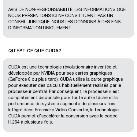
AVIS DE NON-RESPONSABILITÉ: LES INFORMATIONS QUE
NOUS PRÉSENTONS ICI NE CONSTITUENT PAS UN
CONSEIL JURIDIQUE. NOUS LES DONNONS À DES FINS
D'INFORMATION UNIQUEMENT.
QU'EST-CE QUE CUDA?
CUDA est une technologie révolutionnaire inventée et
développée par NVIDIA pour ses cartes graphiques
(GeForce 8 ou plus tard). CUDA utilise la carte graphique
pour exécuter des calculs habituellement réalisés par le
processeur central. Par conséquent, le processeur est
complètement disponible pour toute autre tâche et la
performance du système augmente de plusieurs fois.
Intégré dans Freemake Video Converter, la technologie
CUDA permet d'accélérer la conversion avec le codec
H.264 à plusieurs fois.