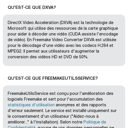
QU'EST-CE QUE DXVA?
DirectX Video Acceleration (DXVA) est la technologie de
Microsoft qui utilise des ressources de la carte graphique
pour aider à décoder une vidéo (CUDA assiste l'encodage
de vidéo). En Freemake Video Converter DXVA est utilisée
pour le décodage d'une vidéo avec les codecs H.264 et
MPEG2. Il permet aux utilisateurs d'augmenter la
conversion des vidéos HD et DVD de 50%.
QU'EST-CE QUE FREEMAKEUTILSSERVICE?
FreemakeUtilsService est conçu pour l'amélioration des
logiciels Freemake et sert pour l'accumulation des
statistiques d'utilisation
anonymes et des rapports
d'erreur seulement. Le service est installé uniquement sur
le consentement d'un utilisateur ("Aidez-nous à
améliorer..." à l'installation). Selon notre
Politique de