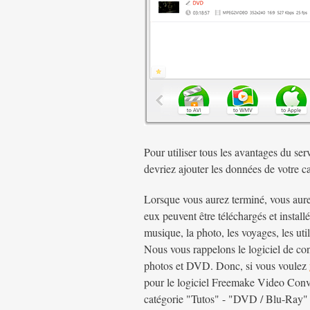
Pour utiliser tous les avantages du se
devriez ajouter les données de votre ca
Lorsque vous aurez terminé, vous aurez 
eux peuvent être téléchargés et install
musique, la photo, les voyages, les utili
Nous vous rappelons le logiciel de con
photos et DVD. Donc, si vous voulez
pour le logiciel Freemake Video Conver
catégorie "Tutos" - "DVD / Blu-Ray" 