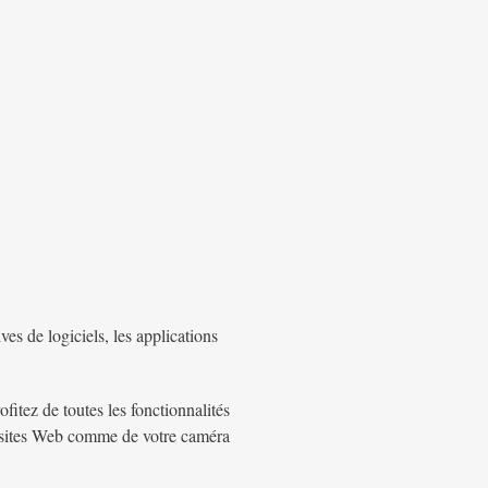
es de logiciels, les applications
ofitez de toutes les fonctionnalités
es sites Web comme de votre caméra