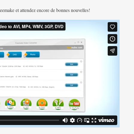
reemake et attendez encore de bonnes nouvelles!