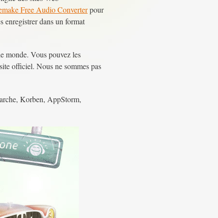
emake Free Audio Converter
pour
s enregistrer dans un format
ut le monde. Vous pouvez les
site officiel. Nous ne sommes pas
arche, Korben, AppStorm,