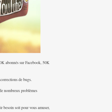
600K abonnés sur Facebook, 50K
 corrections de bugs.
e de nombreux problèmes
ir besoin soit pour vous amuser,