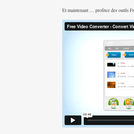
Et maintenant … profitez des outils F