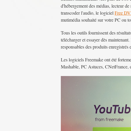
d'hébergement des médias, lecteur de
transcoder l'audio, le logiciel
Free DV
mutimédia souhaité sur votre PC ou to
Tous les outils fournissent des résulta
télécharger et essayer dès maintenant
responsables des produits enregistrés et
Les logiciels Freemake ont été for
Mashable, PC Astuces, CNetFrance, et