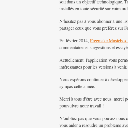
soit dans un objectif technologique. T
installés en toute sécurité sur votre ord
N'hésitez pas à vous abonner à une lis
partager ceux que vous préférez sur F
En février 2014,
Freemake Musicbox 
commentaires et suggestions et essayé 
Actuellement, l'application vous perm
intéressantes pour les versions à venir.
Nous espérons continuer à développer de
sympas cette année.
Merci à tous d'être avec nous, merci p
poursuivre notre travail !
N'oubliez pas que vous pouvez nous co
vous aider à résoudre un problème avec