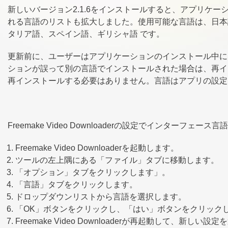
新しいバージョン2.1.6をインストールすると、アプリケ
れる言語のリストも拡大しました。使用可能な言語は、日本
タリア語、スペイン語、ギリシャ語 です。
更新前に、ユーザーはアプリケーションのインストール中に
ションが誤って別の言語でインストールされた場合は、再イ
再インストールする必要はありません。言語はアプリの設定
Freemake Video Downloaderの設定でインターフ
Freemake Video Downloaderを起動します。
ツールの左上隅にある「ファイル」タブに移動します。
「オプション」タブをクリックします」。
「言語」タブをクリックします。
ドロップダウンリストから言語を選択します。
「OK」ボタンをクリックし、「はい」ボタンをクリック
Freemake Video Downloaderが再起動して、新しい