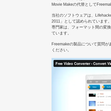
Movie Makeの代替としてFr
当社のソフトウェアは、Lifehacke
2011」として認められていま
専門家は、フォーマット間の変換
ています。
Freemakeの製品について
ください。