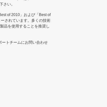
下さい。
f 2010」および「Best of
ューされています。多くの技術
製品を使用することを推奨し
サポートチームにお問い合わせ