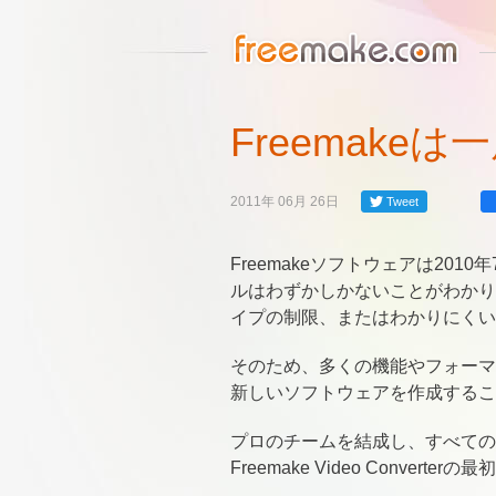
Freemake
2011年 06月 26日
Tweet
Freemakeソフトウェアは2
ルはわずかしかないことがわかり
イプの制限、またはわかりにくい
そのため、多くの機能やフォーマ
新しいソフトウェアを作成するこ
プロのチームを結成し、すべての
Freemake Video Con