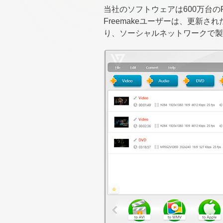
当社のソフトウェアは600万台の
Freemakeユーザーは、更新
り、ソーシャルネットワークで製