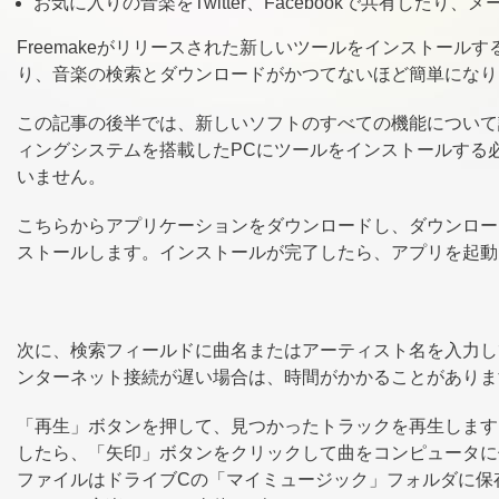
お気に入りの音楽をTwitter、Facebookで共有したり
Freemakeがリリースされた新しいツールをインストール
り、音楽の検索とダウンロードがかつてないほど簡単になり
この記事の後半では、新しいソフトのすべての機能について詳
ィングシステムを搭載したPCにツールをインストールする
いません。
こちらからアプリケーションをダウンロードし、ダウンロー
ストールします。インストールが完了したら、アプリを起動
次に、検索フィールドに曲名またはアーティスト名を入力し
ンターネット接続が遅い場合は、時間がかかることがありま
「再生」ボタンを押して、見つかったトラックを再生します
したら、「矢印」ボタンをクリックして曲をコンピュータに
ファイルはドライブCの「マイミュージック」フォルダに保