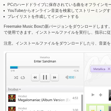
PCのハードドライブに保存されている曲をオフラインモ
YouTubeからオンライン音楽を検索してストリーミングす
プレイリストを作成してインポートする
Freemake Music Boxの新バージョンをダウンロー
で使用できます。インストールファイルを実行し、指示に従って
注意。インストールファイルをダウンロードしたり、音楽を