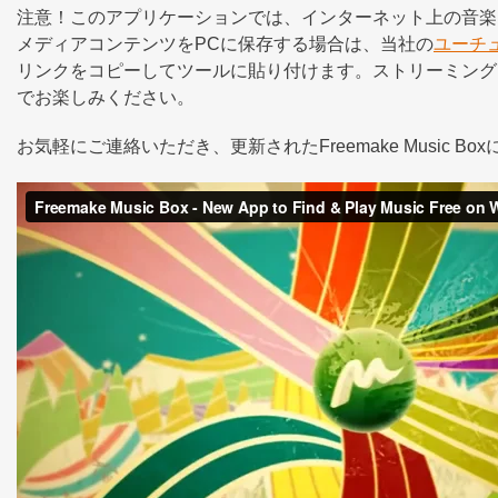
注意！このアプリケーションでは、インターネット上の音楽
メディアコンテンツをPCに保存する場合は、当社の
ユーチ
リンクをコピーしてツールに貼り付けます。ストリーミング
でお楽しみください。
お気軽にご連絡いただき、更新されたFreemake Music 