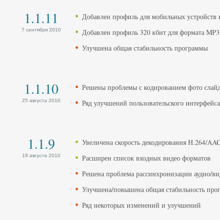
1.1.11
Добавлен профиль для мобильных устройств 
7 сентября 2010
Добавлен профиль 320 кбит для формата MP3
Улучшена общая стабильность программы
1.1.10
Решены проблемы с кодированием фото слай
25 августа 2010
Ряд улучшений пользовательского интерфейса
1.1.9
Увеличена скорость декодирования H.264/AA
19 августа 2010
Расширен список входных видео форматов
Решена проблема рассинхронизации аудио/ви
Улучшена/повышена общая стабильность про
Ряд некоторых изменений и улучшений