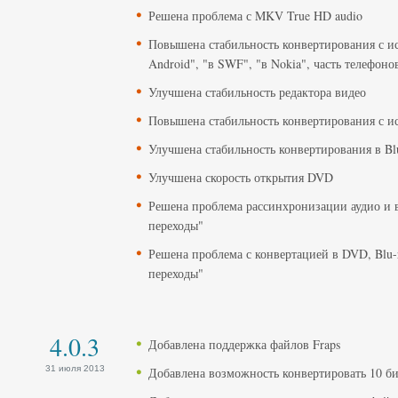
Решена проблема с MKV True HD audio
Повышена стабильность конвертирования с ис
Android", "в SWF", "в Nokia", часть телефоно
Улучшена стабильность редактора видео
Повышена стабильность конвертирования с 
Улучшена стабильность конвертирования в B
Улучшена скорость открытия DVD
Решена проблема рассинхронизации аудио и 
переходы"
Решена проблема с конвертацией в DVD, Blu
переходы"
4.0.3
Добавлена поддержка файлов Fraps
31 июля 2013
Добавлена ​​возможность конвертировать 10 б