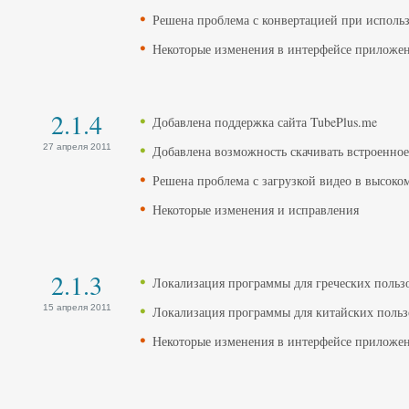
Решена проблема с конвертацией при испол
Некоторые изменения в интерфейсе приложе
2.1.4
Добавлена поддержка сайта TubePlus.me
27 апреля 2011
Добавлена возможность скачивать встроенно
Решена проблема с загрузкой видео в высоко
Некоторые изменения и исправления
2.1.3
Локализация программы для греческих польз
15 апреля 2011
Локализация программы для китайских польз
Некоторые изменения в интерфейсе приложе