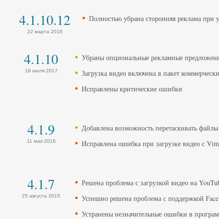
4.1.10.12
Полностью убрана сторонняя реклама при 
22 марта 2018
4.1.10
Убраны опциональные рекламные предложен
19 июля 2017
Загрузка видео включена в пакет коммерческ
Исправлены критические ошибки
4.1.9
Добавлена возможность перетаскивать файлы
11 мая 2016
Исправлена ошибка при загрузке видео с Vim
4.1.7
Решена проблема с загрузкой видео на YouTu
25 августа 2015
Успешно решена проблема с поддержкой Face
Устранены незначительные ошибки в програ