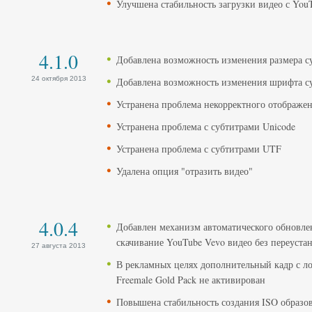
Улучшена стабильность загрузки видео с You
4.1.0
Добавлена ​​возможность изменения размера с
24 октября 2013
Добавлена ​​возможность изменения шрифта с
Устранена ​​проблема некорректного отображе
Устранена ​​проблема с субтитрами Unicode
Устранена ​​проблема с субтитрами UTF
Удалена опция "отразить видео"
4.0.4
Добавлен механизм автоматического обновле
скачивание YouTube Vevo видео без переуст
27 августа 2013
В рекламных целях дополнительный кадр с лог
Freemale Gold Pack не активирован
Повышена стабильность создания ISO образо