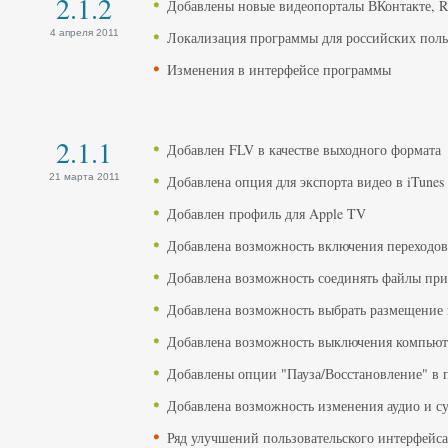
2.1.2
Добавлены новые видеопорталы ВКонтакте, Ru
4 апреля 2011
Локализация программы для российских поль
Изменения в интерфейсе программы
2.1.1
Добавлен FLV в качестве выходного формата
21 марта 2011
Добавлена опция для экспорта видео в iTunes
Добавлен профиль для Apple TV
Добавлена возможность включения переходов
Добавлена возможность соединять файлы при 
Добавлена возможность выбрать размещение
Добавлена возможность выключения компьют
Добавлены опции "Пауза/Восстановление" в п
Добавлена возможность изменения аудио и су
Ряд улучшений пользовательского интерфейса