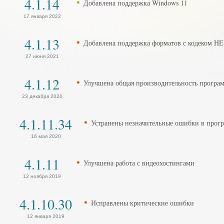
4.1.14
Добавлена поддержка Windows 11
17 января 2022
4.1.13
Добавлена поддержка форматов с кодеком HE
27 июня 2021
4.1.12
Улучшена общая производительность програ
23 декабря 2020
4.1.11.34
Устранены незначительные ошибки в прог
16 мая 2020
4.1.11
Улучшена работа с видеохостингами
12 ноября 2019
4.1.10.30
Исправлены критические ошибки
12 января 2019