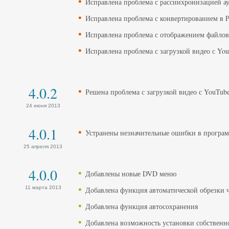
Исправлена ​​проблема с рассинхронизацией а
Исправлена ​​проблема с конвертированием в P
Исправлена проблема с отображением файлов с
Исправлена ​​проблема с загрузкой видео с Yo
4.0.2
Решена проблема с загрузкой видео с YouTub
24 июня 2013
4.0.1
Устранены незначительные ошибки в програ
25 апреля 2013
4.0.0
Добавлены новые DVD меню
11 марта 2013
Добавлена функция автоматической обрезки 
Добавлена функция автосохранения
Добавлена возможность установки собственн