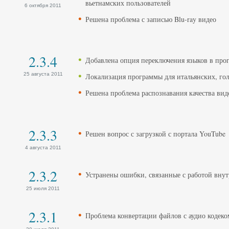
вьетнамских пользователей
6 октября 2011
Решена проблема с записью Blu-ray видео
2.3.4
Добавлена опция переключения языков в про
25 августа 2011
Локализация программы для итальянских, гол
Решена проблема распознавания качества вид
2.3.3
Решен вопрос с загрузкой с портала YouTube
4 августа 2011
2.3.2
Устранены ошибки, связанные с работой вну
25 июля 2011
2.3.1
Проблема конвертации файлов с аудио коде