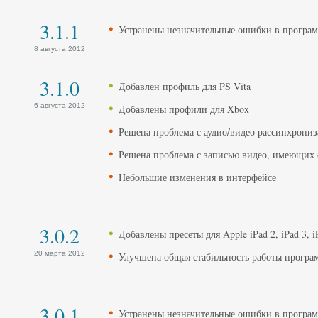
3.1.1
Устранены незначительные ошибки в програ
8 августа 2012
3.1.0
Добавлен профиль для PS Vita
6 августа 2012
Добавлены профили для Xbox
Решена проблема с аудио/видео рассинхрони
Решена проблема с записью видео, имеющих 
Небольшие изменения в интерфейсе
3.0.2
Добавлены пресеты для Apple iPad 2, iPad 3, 
20 марта 2012
Улучшена общая стабильность работы прогр
3.0.1
Устранены незначительные ошибки в програ