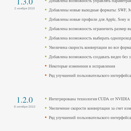
1.3.0
Добавлена возможность управлять параметра
2 ноября 2010
Добавлены новые выходные форматы: SWF,
Добавлены новые профили для Apple, Sony и 
Добавлена возможность ограничить размер в
Добавлена возможность выбирать однопроход
Увеличена скорость конвертации во все форм
Добавлена возможность создавать видео без з
Некоторые изменения и исправления
Ряд улучшений пользовательского интерфейса
1.2.0
Интегрирована технология CUDA от NVIDIA
8 октября 2010
Увеличение скорости конвертации за счет из
Ряд улучшений пользовательского интерфейса