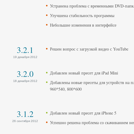
Устранена проблема с временными DVD-пап
Улучшена стабильность программы
Небольшие изменения в интерфейсе
3.2.1
Решен вопрос с загрузкой видео с YouTube
19 декабря 2012
3.2.0
Добавлен новый пресет для iPad Mini
18 декабря 2012
Добавлены новые пресеты для устройств на п
960*540, 800*600
3.1.2
Добавлен новый пресет для iPhone 5
26 сентября 2012
Успешно решена проблема со скачиванием не