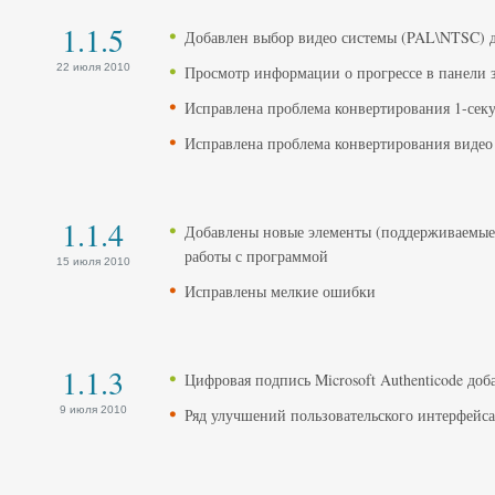
1.1.5
Добавлен выбор видео системы (PAL\NTSC) 
22 июля 2010
Просмотр информации о прогрессе в панели 
Исправлена проблема конвертирования 1-сек
Исправлена проблема конвертирования видео
1.1.4
Добавлены новые элементы (поддерживаемые 
работы с программой
15 июля 2010
Исправлены мелкие ошибки
1.1.3
Цифровая подпись Microsoft Authenticode доб
9 июля 2010
Ряд улучшений пользовательского интерфейса