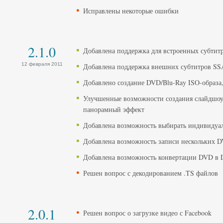
Исправлены некоторые ошибки
2.1.0
Добавлена поддержка для встроенных субтит
12 февраля 2011
Добавлена поддержка внешних субтитров S
Добавлено создание DVD/Blu-Ray ISO-образа
Улучшенные возможности создания слайдшоу:
панорамный эффект
Добавлена возможность выбирать индивидуа
Добавлена возможность записи нескольких D
Добавлена возможность конвертации DVD в 
Решен вопрос с декодированием .TS файлов
2.0.1
Решен вопрос о загрузке видео с Facebook