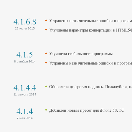
4.1.6.8
Устранены незначительные ошибки в програ
29 июня 2015
Улучшены параметры конвертации в HTML5/F
4.1.5
Улучшена стабильность программы
8 октября 2014
Устранены незначительные ошибки в програ
4.1.4.4
Обновлена цифровая подпись. Пожалуйста, п
11 августа 2014
4.1.4
Добавлен новый пресет для iPhone 5S, 5C
7 мая 2014