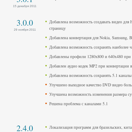
15 декабря 2011
3.0.0
Добавлена возможность создавать видео для 
страницу
29 ноября 2011
Добавлена конвертация для Nokia, Samsung, B
Добавлена возможность сохранять наиболее ч
Добавлены профили 1280x800 и 640x480 при 
Добавлен аудио кодек MP2 при конвертации 
Добавлена возможность сохранять 5.1 канал
Улучшено выходное качество DVD видео бол
Улучшена возможность изменения размера су
Решена проблема с каналами 5.1
2.4.0
Локализация программ для бразильских, кита