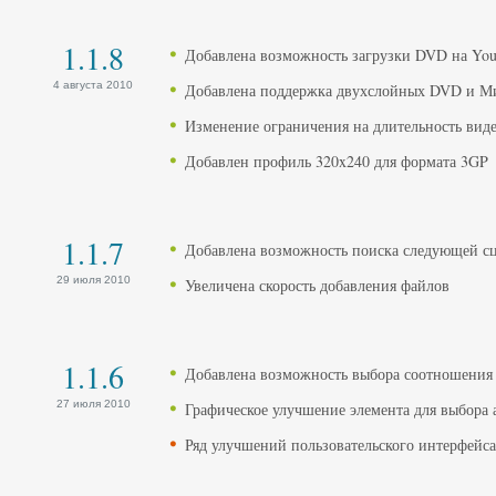
1.1.8
Добавлена возможность загрузки DVD на Yo
4 августа 2010
Добавлена поддержка двухслойных DVD и 
Изменение ограничения на длительность виде
Добавлен профиль 320x240 для формата 3GP
1.1.7
Добавлена возможность поиска следующей с
29 июля 2010
Увеличена скорость добавления файлов
1.1.6
Добавлена возможность выбора соотношения 
27 июля 2010
Графическое улучшение элемента для выбора 
Ряд улучшений пользовательского интерфейса