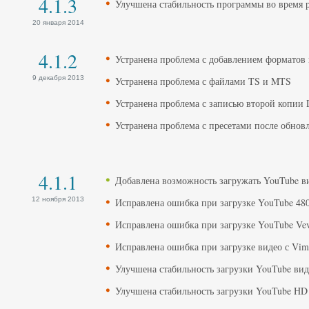
4.1.3
Улучшена стабильность программы во время 
20 января 2014
4.1.2
Устранена проблема с добавлением форматов
9 декабря 2013
Устранена проблема с файлами TS и MTS
Устранена проблема с записью второй копии
Устранена проблема с пресетами после обнов
4.1.1
Добавлена возможность загружать YouTube ви
12 ноября 2013
Исправлена ошибка при загрузке YouTube 480
Исправлена ошибка при загрузке YouTube Vev
Исправлена ошибка при загрузке видео с Vim
Улучшена стабильность загрузки YouTube вид
Улучшена стабильность загрузки YouTube HD