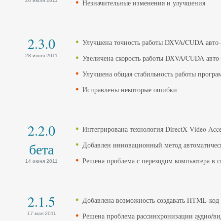
20 июля 2011
Незначительные изменения и улучшения
2.3.0
Улучшена точность работы DXVA/CUDA авто-
28 июня 2011
Увеличена скорость работы DXVA/CUDA авто
Улучшена общая стабильность работы прогр
Исправлены некоторые ошибки
2.2.0
Интегрирована технология DirectX Video Acce
бета
Добавлен инновационный метод автоматичес
Решена проблема с переходом компьютера в 
14 июня 2011
2.1.5
Добавлена возможность создавать HTML-код 
17 мая 2011
Решена проблема рассинхронизации аудио/ви