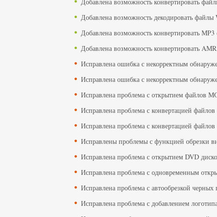
Добавлена ​​возможность конвертировать фай
Добавлена ​​возможность декодировать файлы
Добавлена ​​возможность конвертировать MP3
Добавлена ​​возможность конвертировать AM
Исправлена ​​ошибка с некорректным обнаруж
Исправлена ​​ошибка с некорректным обнару
Исправлена ​​проблема с открытием файлов M
Исправлена ​​проблема с конвертацией файло
Исправлена ​​проблема с конвертацией файлов
Исправлены проблемы с функцией обрезки в
Исправлена ​​проблема с открытием DVD дис
Исправлена ​​проблема с одновременным отк
Исправлена ​​проблема с автообрезкой черных
Исправлена проблема с добавлением логотипа