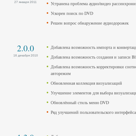
27 января 2011
Устранена проблема аудио/видео рассинхрон
Ускорен поиск по DVD
Решен вопрос обнаружение аудиодорожек
2.0.0
Добавлена возможность импорта и конвертац
16 декабря 2010
Добавлена возможность создания и записи Bl
Добавлена возможность корректировки соотно
авторежим
Обновленная коллекция визуализаций
Улучшение элементов для выбора визуализац
Обновлённый стиль меню DVD
Ряд улучшений пользовательского интерфейса