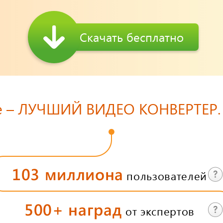
Скачать бесплатно
e – ЛУЧШИЙ ВИДЕО КОНВЕРТЕР.
103 миллиона
пользователей
500+ наград
от экспертов