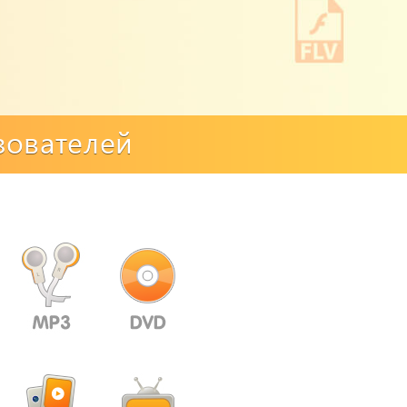
зователей