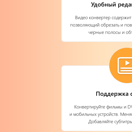
Удобный реда
Видео конвертер содержит
позволяющий обрезать и пово
черные полосы и об
Поддержка с
Конвертируйте фильмы и DV
и мобильных устройств. Меня
Добавляйте субтитры 