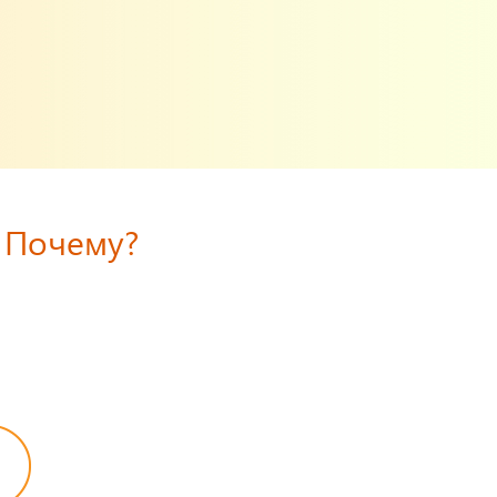
 Почему?