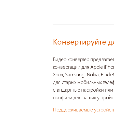
Конвертируйте д
Видео конвертер предлагает
конвертации для Apple iPhone
Xbox, Samsung, Nokia, Black
для старых мобильных теле
стандартные настройки или
профили для ваших устройс
Поддерживаемые устройст