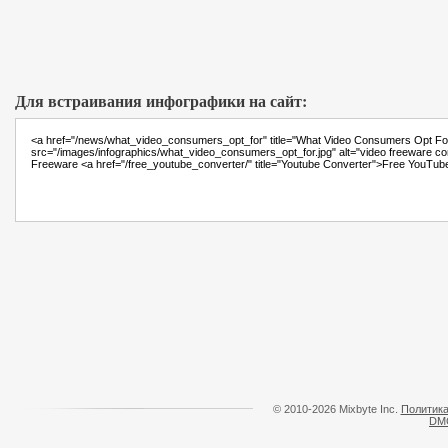
Для встраивания инфографики на сайт:
© 2010-2026 Mixbyte Inc.
Политика
DM