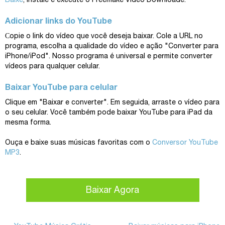
Baixe
, instale e execute o Freemake Video Downloade.
Adicionar links do YouTube
Сopie o link do vídeo que você deseja baixar. Cole a URL no
programa, escolha a qualidade do vídeo e ação "Converter para
iPhone/iPod". Nosso programa é universal e permite converter
vídeos para qualquer celular.
Baixar YouTube para celular
Clique em "Baixar e converter". Em seguida, arraste o vídeo para
o seu celular. Você também pode baixar YouTube para iPad da
mesma forma.
Ouça e baixe suas músicas favoritas com o
Conversor YouTube
MP3
.
Baixar Agora