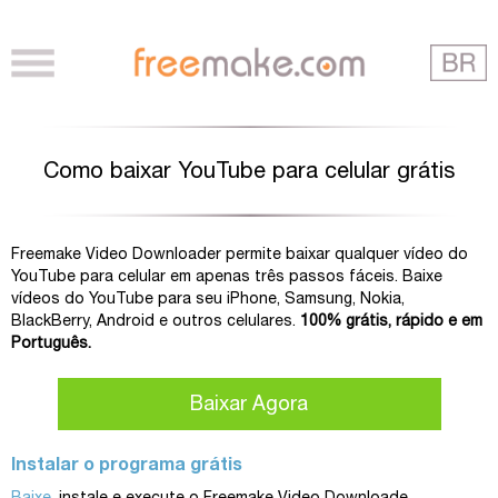
Como baixar YouTube para celular grátis
Freemake Video Downloader permite baixar qualquer vídeo do
YouTube para celular em apenas três passos fáceis. Baixe
vídeos do YouTube para seu iPhone, Samsung, Nokia,
BlackBerry, Android e outros celulares.
100% grátis, rápido e em
Português.
Baixar Agora
Instalar o programa grátis