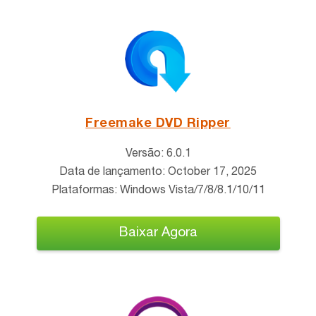
Freemake DVD Ripper
Versão: 6.0.1
Data de lançamento: October 17, 2025
Plataformas: Windows Vista/7/8/8.1/10/11
Baixar Agora