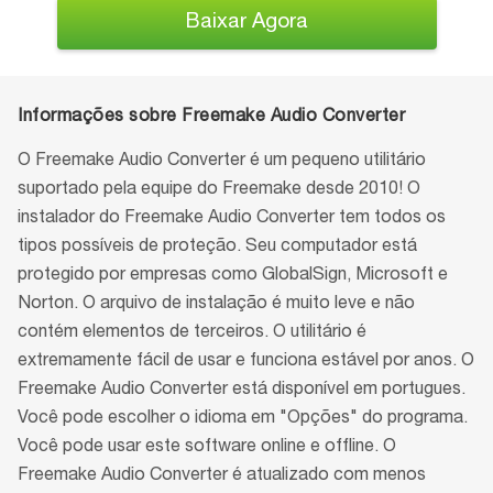
Baixar Agora
Informações sobre Freemake Audio Converter
O Freemake Audio Converter é um pequeno utilitário
suportado pela equipe do Freemake desde 2010! O
instalador do Freemake Audio Converter tem todos os
tipos possíveis de proteção. Seu computador está
protegido por empresas como GlobalSign, Microsoft e
Norton. O arquivo de instalação é muito leve e não
contém elementos de terceiros. O utilitário é
extremamente fácil de usar e funciona estável por anos. O
Freemake Audio Converter está disponível em portugues.
Você pode escolher o idioma em "Opções" do programa.
Você pode usar este software online e offline. O
Freemake Audio Converter é atualizado com menos