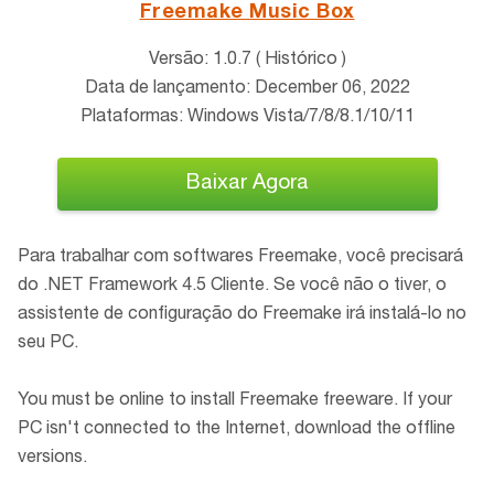
Freemake Music Box
Versão: 1.0.7 ( Histórico )
Data de lançamento: December 06, 2022
Plataformas: Windows Vista/7/8/8.1/10/11
Baixar Agora
Para trabalhar com softwares Freemake, você precisará
do .NET Framework 4.5 Cliente. Se você não o tiver, o
assistente de configuração do Freemake irá instalá-lo no
seu PC.
You must be online to install Freemake freeware. If your
PC isn't connected to the Internet, download the offline
versions.