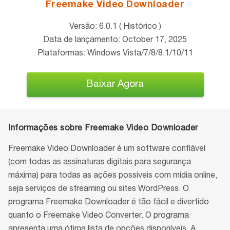
Freemake Video Downloader
Versão: 6.0.1 ( Histórico )
Data de lançamento: October 17, 2025
Plataformas: Windows Vista/7/8/8.1/10/11
Baixar Agora
Informações sobre Freemake Video Downloader
Freemake Video Downloader é um software confiável
(com todas as assinaturas digitais para segurança
máxima) para todas as ações possíveis com mídia online,
seja serviços de streaming ou sites WordPress. O
programa Freemake Downloader é tão fácil e divertido
quanto o Freemake Video Converter. O programa
apresenta uma ótima lista de opções disponíveis. A