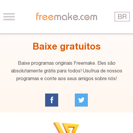
Baixe gratuitos
Baixe programas originais Freemake. Eles são
absolutamente grátis para todos! Usufrua de nossos
programas e conte aos seus amigos sobre nós!