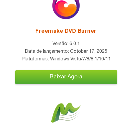
Freemake DVD Burner
Versão: 6.0.1
Data de lançamento: October 17, 2025
Plataformas: Windows Vista/7/8/8.1/10/11
Baixar Agora