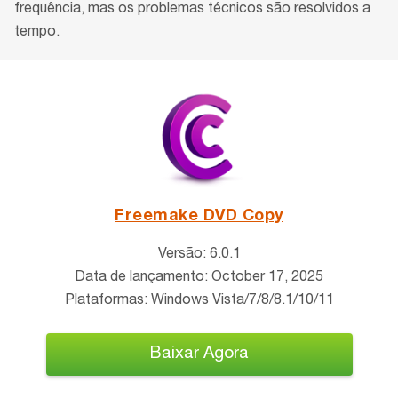
frequência, mas os problemas técnicos são resolvidos a
tempo.
Freemake DVD Copy
Versão: 6.0.1
Data de lançamento: October 17, 2025
Plataformas: Windows Vista/7/8/8.1/10/11
Baixar Agora