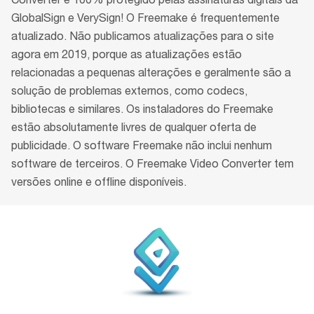
Converter é 100% protegido pelas assinaturas digitais da
GlobalSign e VerySign! O Freemake é frequentemente
atualizado. Não publicamos atualizações para o site
agora em 2019, porque as atualizações estão
relacionadas a pequenas alterações e geralmente são a
solução de problemas externos, como codecs,
bibliotecas e similares. Os instaladores do Freemake
estão absolutamente livres de qualquer oferta de
publicidade. O software Freemake não inclui nenhum
software de terceiros. O Freemake Video Converter tem
versões online e offline disponíveis.