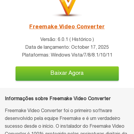
Freemake Video Converter
Versão: 6.0.1 ( Histórico )
Data de lançamento: October 17, 2025
Plataformas: Windows Vista/7/8/8.1/10/11
Baixar Agora
Informações sobre Freemake Video Converter
Freemake Video Converter foi o primeiro software
desenvolvido pela equipe Freemake e é um verdadeiro
sucesso desde o início. O instalador do Freemake Video