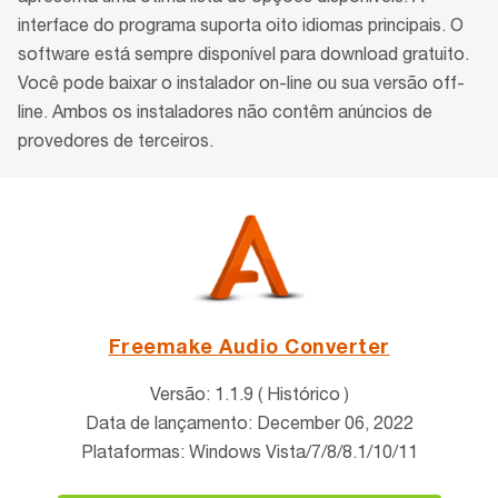
interface do programa suporta oito idiomas principais. O
software está sempre disponível para download gratuito.
Você pode baixar o instalador on-line ou sua versão off-
line. Ambos os instaladores não contêm anúncios de
provedores de terceiros.
Freemake Audio Converter
Versão: 1.1.9 ( Histórico )
Data de lançamento: December 06, 2022
Plataformas: Windows Vista/7/8/8.1/10/11