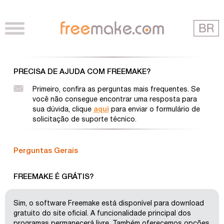
PRECISA DE AJUDA COM FREEMAKE?
Primeiro, confira as perguntas mais frequentes. Se
você não consegue encontrar uma resposta para
sua dúvida, clique
aqui
para enviar o formulário de
solicitação de suporte técnico.
Perguntas Gerais
FREEMAKE É GRÁTIS?
Sim, o software Freemake está disponível para download
gratuito do site oficial. A funcionalidade principal dos
programas permanecerá livre. Também oferecemos opções