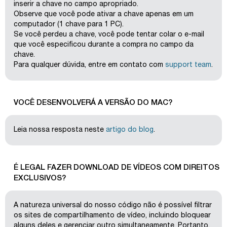
inserir a chave no campo apropriado.
Observe que você pode ativar a chave apenas em um
computador (1 chave para 1 PC).
Se você perdeu a chave, você pode tentar colar o e-mail
que você especificou durante a compra no campo da
chave.
Para qualquer dúvida, entre em contato com
support team
.
VOCÊ DESENVOLVERÁ A VERSÃO DO MAC?
Leia nossa resposta neste
artigo do blog
.
É LEGAL FAZER DOWNLOAD DE VÍDEOS COM DIREITOS
EXCLUSIVOS?
A natureza universal do nosso código não é possível filtrar
os sites de compartilhamento de vídeo, incluindo bloquear
alguns deles e gerenciar outro simultaneamente. Portanto,