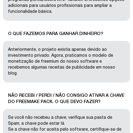
adicionais para usuários profissionais para ampliar a
funcionalidade básica.
O QUE FAZEMOS PARA GANHAR DINHEIRO?
Anteriormente, o projeto existia apenas devido ao
investimento privado. Agora, praticamos o modelo de
monetização de freemium do nosso software e
recebemos algumas receitas de publicidade em nosso
blog.
NÃO RECEBI / PERDI / NÃO CONSIGO ATIVAR A CHAVE
DO FREEMAKE PACK. O QUE DEVO FAZER?
Se você não recebeu a chave, verifique sua pasta de
Spam, a chave pode estar lá.
Se a chave não for aceita pelo software, certifique-se de