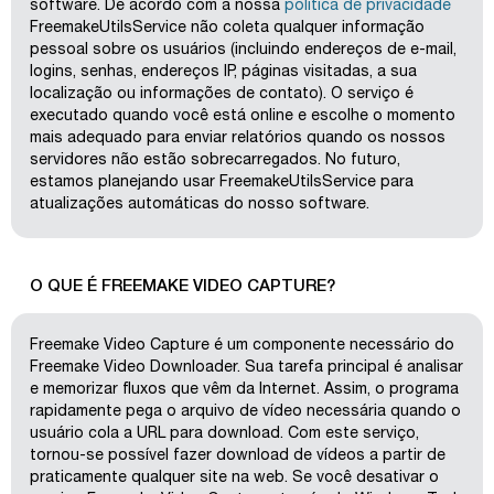
software. De acordo com a nossa
política de privacidade
FreemakeUtilsService não coleta qualquer informação
pessoal sobre os usuários (incluindo endereços de e-mail,
logins, senhas, endereços IP, páginas visitadas, a sua
localização ou informações de contato). O serviço é
executado quando você está online e escolhe o momento
mais adequado para enviar relatórios quando os nossos
servidores não estão sobrecarregados. No futuro,
estamos planejando usar FreemakeUtilsService para
atualizações automáticas do nosso software.
O QUE É FREEMAKE VIDEO CAPTURE?
Freemake Video Capture é um componente necessário do
Freemake Video Downloader. Sua tarefa principal é analisar
e memorizar fluxos que vêm da Internet. Assim, o programa
rapidamente pega o arquivo de vídeo necessária quando o
usuário cola a URL para download. Com este serviço,
tornou-se possível fazer download de vídeos a partir de
praticamente qualquer site na web. Se você desativar o