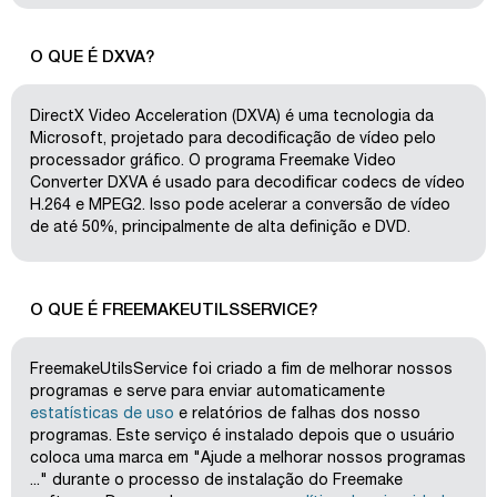
O QUE É DXVA?
DirectX Video Acceleration (DXVA) é uma tecnologia da
Microsoft, projetado para decodificação de vídeo pelo
processador gráfico. O programa Freemake Video
Converter DXVA é usado para decodificar codecs de vídeo
H.264 e MPEG2. Isso pode acelerar a conversão de vídeo
de até 50%, principalmente de alta definição e DVD.
O QUE É FREEMAKEUTILSSERVICE?
FreemakeUtilsService foi criado a fim de melhorar nossos
programas e serve para enviar automaticamente
estatísticas de uso
e relatórios de falhas dos nosso
programas. Este serviço é instalado depois que o usuário
coloca uma marca em "Ajude a melhorar nossos programas
..." durante o processo de instalação do Freemake