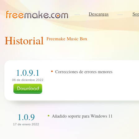
Descargas
Sop
Historial
Freemake Music Box
1.0.9.1
Correcciones de errores menores
06 de diciembre 2022
1.0.9
Añadido soporte para Windows 11
17 de enero 2022