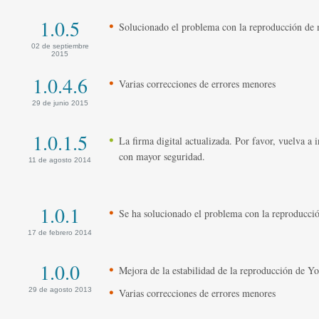
1.0.5
Solucionado el problema con la reproducción de
02 de septiembre
2015
1.0.4.6
Varias correcciones de errores menores
29 de junio 2015
1.0.1.5
La firma digital actualizada. Por favor, vuelva a
con mayor seguridad.
11 de agosto 2014
1.0.1
Se ha solucionado el problema con la reproducci
17 de febrero 2014
1.0.0
Mejora de la estabilidad de la reproducción de Y
29 de agosto 2013
Varias correcciones de errores menores