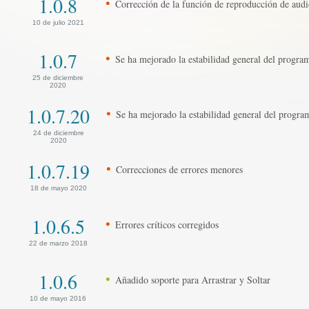
1.0.8
Corrección de la función de reproducción de aud
10 de julio 2021
1.0.7
Se ha mejorado la estabilidad general del progra
25 de diciembre
2020
1.0.7.20
Se ha mejorado la estabilidad general del progra
24 de diciembre
2020
1.0.7.19
Correcciones de errores menores
18 de mayo 2020
1.0.6.5
Errores críticos corregidos
22 de marzo 2018
1.0.6
Añadido soporte para Arrastrar y Soltar
10 de mayo 2016