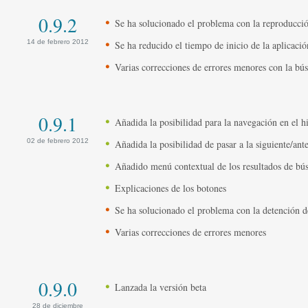
0.9.2
Se ha solucionado el problema con la reproduc
14 de febrero 2012
Se ha reducido el tiempo de inicio de la aplicació
Varias correcciones de errores menores con la b
0.9.1
Añadida la posibilidad para la navegación en el h
02 de febrero 2012
Añadida la posibilidad de pasar a la siguiente/ante
Añadido menú contextual de los resultados de bús
Explicaciones de los botones
Se ha solucionado el problema con la detención de
Varias correcciones de errores menores
0.9.0
Lanzada la versión beta
28 de diciembre