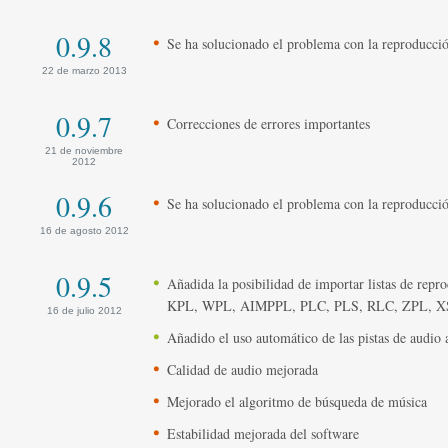
0.9.8
Se ha solucionado el problema con la reproducci
22 de marzo 2013
0.9.7
Correcciones de errores importantes
21 de noviembre
2012
0.9.6
Se ha solucionado el problema con la reproducci
16 de agosto 2012
0.9.5
Añadida la posibilidad de importar listas de r
KPL, WPL, AIMPPL, PLC, PLS, RLC, ZPL, X
16 de julio 2012
Añadido el uso automático de las pistas de audio
Calidad de audio mejorada
Mejorado el algoritmo de búsqueda de música
Estabilidad mejorada del software