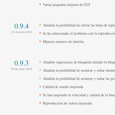
Varias pequeñas mejoras de GUI
0.9.4
Añadida la posibilidad de estirar las listas de rep
21 de junio 2012
Se ha solucionado el problema con la reproducci
Mejoras menores de interfaz
0.9.3
Añadido sugerencias de búsqueda durante la búsqu
03 de mayo 2012
Añadida la posibilidad de arrastrar y soltar eleme
Añadida la posibilidad de arrastrar y soltar las pi
Calidad de sonido mejorada
Se han mejorado la velocidad y calidad de la bús
Reproducción de videos mejorada