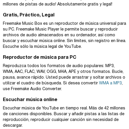
millones de pistas de audio! Absolutamente gratis y legal!
Gratis, Práctico, Legal
Freemake Music Box es un reproductor de música universal para
su PC. Freemake Music Player le permite buscar y reproducir
archivos de audio almacenados en su ordenador, así como
buscar y escuchar música online. Sin límites, sin registro en línea.
Escuche sólo la música legal de YouTube.
Reproductor de música para PC
Reproduzca todos los formatos de audio populares: MP3,
WMA, AAC, FLAC, WAV, OGG, M4A, APE y otros formatos. Bucle,
pausa, avance rápido. Usted puede arrastrar y soltar archivos o
utilizar el cuadro de búsqueda. Si desea convertir
WMA a MP3
,
use Freemake Audio Converter.
Escuchar música online
Escuchar música de YouTube en tiempo real. Más de 42 millones
de canciones disponibles. Buscar y añadir pistas a las listas de
reproducción, reproducir cualquier canción sin necesidad de
descargar.