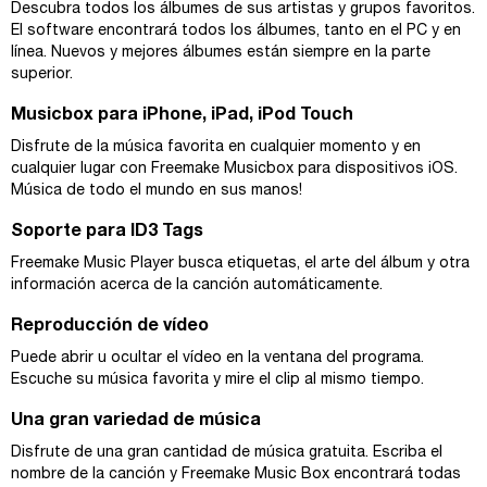
Descubra todos los álbumes de sus artistas y grupos favoritos.
El software encontrará todos los álbumes, tanto en el PC y en
línea. Nuevos y mejores álbumes están siempre en la parte
superior.
Musicbox para iPhone, iPad, iPod Touch
Disfrute de la música favorita en cualquier momento y en
cualquier lugar con Freemake Musicbox para dispositivos iOS.
Música de todo el mundo en sus manos!
Soporte para ID3 Tags
Freemake Music Player busca etiquetas, el arte del álbum y otra
información acerca de la canción automáticamente.
Reproducción de vídeo
Puede abrir u ocultar el vídeo en la ventana del programa.
Escuche su música favorita y mire el clip al mismo tiempo.
Una gran variedad de música
Disfrute de una gran cantidad de música gratuita. Escriba el
nombre de la canción y Freemake Music Box encontrará todas