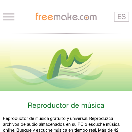
Reproductor de música
Reproductor de música gratuito y universal. Reproduzca
archivos de audio almacenados en su PC o escuche música
online. Busque y escuche música en tiempo real. Más de 42