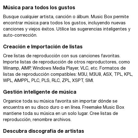
Música para todos los gustos
Busque cualquier artista, canción o álbum. Music Box permite
encontrar música para todos los gustos, incluyendo nuevas
canciones y viejos éxitos. Utilice las sugerencias inteligentes y
auto-corrección.
Creación e Importación de listas
Cree listas de reproducción con sus canciones favoritas.
Importe listas de reproducción de otros reproductores, como
Winamp, AIMP, Windows Media Player, VLC, etc. Formatos de
listas de reproducción compatibles: M3U, M3U8, ASX, TPL, KPL,
WPL, AIMPPL, PLC, PLS, RLC, ZPL, XSPT, SMI.
Gestión inteligente de música
Organice toda su música favorita sin importar dónde se
encuentra en su disco duro o en línea. Freemake Music Box
mantiene toda su música en un solo lugar. Cree listas de
reproducción, renombre archivos.
Descubra discografía de artistas