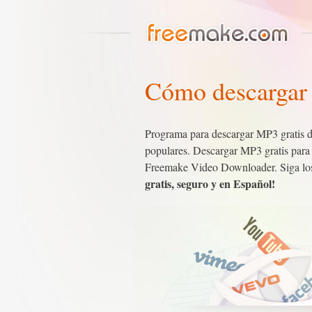
Cómo descargar
Programa para descargar MP3 gratis 
populares. Descargar MP3 gratis para 
Freemake Video Downloader. Siga los 
gratis, seguro y en Español!