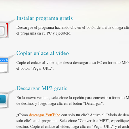
Instalar programa gratis
Descargue el programa haciendo clic en el botón de arriba o haga cl
el programa en su PC y ejecútelo.
Copiar enlace al vídeo
Copie el enlace al vídeo que desea descargar a su PC en formato MP3
el botón "Pegar URL".
Descargar MP3 gratis
En la nueva ventana, seleccione la opción para convertir a formato 
de destino, y luego haga clic en el botón "Descargar".
¿Cómo
descargar YouTube
con solo un clic? Active el "Modo de des
solo clic" en el programa. Seleccione "Convertir a MP3", especifique
destino. Copie el enlace al video, haga clic en "Pegar URL" y el ar