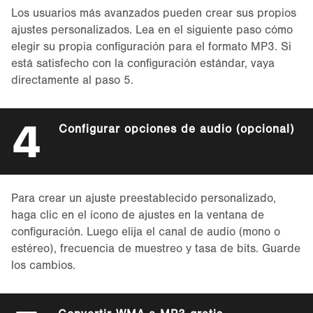
Los usuarios más avanzados pueden crear sus propios
ajustes personalizados. Lea en el siguiente paso cómo
elegir su propia configuración para el formato MP3. Si
está satisfecho con la configuración estándar, vaya
directamente al paso 5.
4
Configurar opciones de audio (opcional)
Para crear un ajuste preestablecido personalizado,
haga clic en el ícono de ajustes en la ventana de
configuración. Luego elija el canal de audio (mono o
estéreo), frecuencia de muestreo y tasa de bits. Guarde
los cambios.