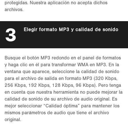
protegidas. Nuestra aplicación no acepta dichos
archivos.
3
Elegir formato MP3 y calidad de sonido
Busque el botón MP3 redondo en el panel de formatos
y haga clic en él para transformar WMA en MP3. En la
ventana que aparece, seleccione la calidad de sonido
para el archivo de salida en formato MP3 (320 Kbps,
256 Kbps, 192 Kbps, 128 Kbps, 96 Kbps). Pero tenga
en cuenta que nuestra herramienta no puede mejorar la
calidad de sonido de su archivo de audio original. Es
mejor seleccionar “Calidad óptima” para mantener los
mismos parámetros de audio que tiene el archivo
original.