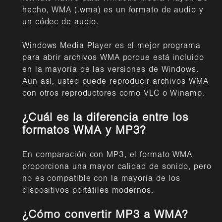
hecho, WMA (.wma) es un formato de audio y
un códec de audio.
Windows Media Player es el mejor programa
para abrir archivos WMA porque está incluido
en la mayoría de las versiones de Windows.
Aún así, usted puede reproducir archivos WMA
con otros reproductores como VLC o Winamp.
¿Cuál es la diferencia entre los
formatos WMA y MP3?
En comparación con MP3, el formato WMA
proporciona una mayor calidad de sonido, pero
no es compatible con la mayoría de los
dispositivos portátiles modernos.
¿Cómo convertir MP3 a WMA?