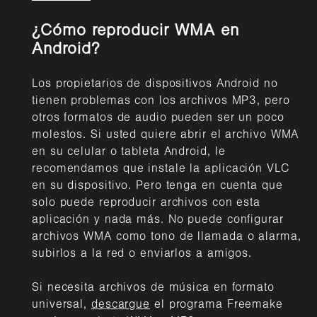
¿Cómo reproducir WMA en
Android?
Los propietarios de dispositivos Android no
tienen problemas con los archivos MP3, pero
otros formatos de audio pueden ser un poco
molestos. Si usted quiere abrir el archivo WMA
en su celular o tableta Android, le
recomendamos que instale la aplicación VLC
en su dispositivo. Pero tenga en cuenta que
solo puede reproducir archivos con esta
aplicación y nada más. No puede configurar
archivos WMA como tono de llamada o alarma,
subirlos a la red o enviarlos a amigos.
Si necesita archivos de música en formato
universal,
descargue
el programa Freemake