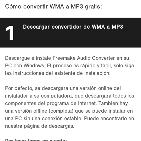
Cómo convertir WMA a MP3 gratis:
1
Descargar convertidor de WMA a MP3
Descargue e instale Freemake Audio Converter en su
PC con Windows. El proceso es rápido y fácil, solo siga
las instrucciones del asistente de instalación.
Por defecto, se descargará una versión online del
instalador a su computadora, que descargará todos los
componentes del programa de Internet. También hay
una versión offline (completa) que se puede instalar en
una PC sin una conexión estable. Puede encontrarlo en
nuestra página de descargas.