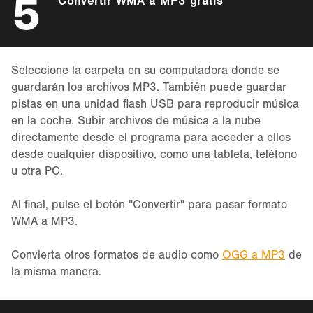
5
Convertir WMA a MP3 gratis
Seleccione la carpeta en su computadora donde se
guardarán los archivos MP3. También puede guardar
pistas en una unidad flash USB para reproducir música
en la coche. Subir archivos de música a la nube
directamente desde el programa para acceder a ellos
desde cualquier dispositivo, como una tableta, teléfono
u otra PC.
Al final, pulse el botón "Convertir" para pasar formato
WMA a MP3.
Convierta otros formatos de audio como
OGG a MP3
de
la misma manera.