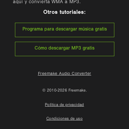
aquí y convierta WMA a MP3.
Otros tutoriales:
Programa para descargar música gratis
Cómo descargar MP3 gratis
Freemake Audio Converter
© 2010-2026 Freemake.
Política de privacidad
Condiciones de uso