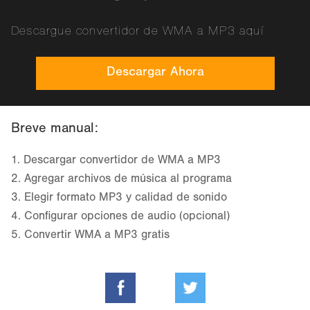
Descargue convertidor de WMA a MP3 aquí
Descargar Ahora
Breve manual:
1.
Descargar convertidor de WMA a MP3
2.
Agregar archivos de música al programa
3.
Elegir formato MP3 y calidad de sonido
4.
Configurar opciones de audio (opcional)
5.
Convertir WMA a MP3 gratis