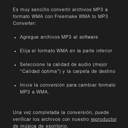
Es muy sencillo convertir archivos MP3 a
formato WMA con Freemake WMA to MP3
Converter:
Agregue archivos MP3 al software
Elija el formato WMA en la parte inferior
Seleccione la calidad de audio (mejor
“Calidad óptima”) y la carpeta de destino
Inicie la conversión para cambiar formato
MP3 a WMA.
Una vez completada la conversión, puede
verificar los archivos con nuestro
reproductor
de música
de escritorio.