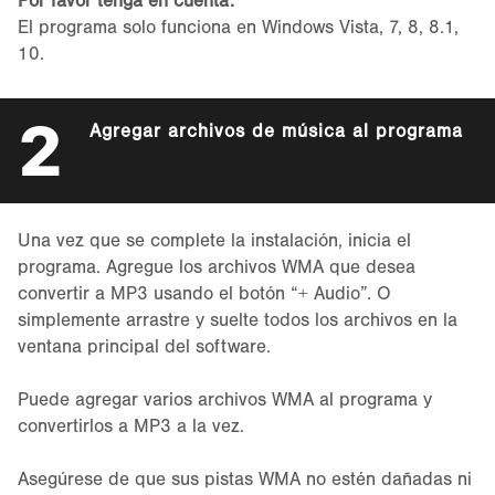
Por favor tenga en cuenta:
El programa solo funciona en Windows Vista, 7, 8, 8.1,
10.
2
Agregar archivos de música al programa
Una vez que se complete la instalación, inicia el
programa. Agregue los archivos WMA que desea
convertir a MP3 usando el botón “+ Audio”. O
simplemente arrastre y suelte todos los archivos en la
ventana principal del software.
Puede agregar varios archivos WMA al programa y
convertirlos a MP3 a la vez.
Asegúrese de que sus pistas WMA no estén dañadas ni