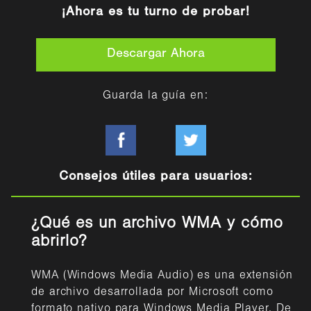
¡Ahora es tu turno de probar!
Descargar Ahora
Guarda la guía en:
Consejos útiles para usuarios:
¿Qué es un archivo WMA y cómo
abrirlo?
WMA (Windows Media Audio) es una extensión
de archivo desarrollada por Microsoft como
formato nativo para Windows Media Player. De