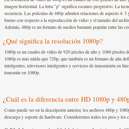
imagen horizontal. La letra "p" significa escaneo progresivo. La te
secuencia. Las películas de 480p admiten relaciones de aspecto 4: 3 y
bueno con respecto a la reproducción de video y el tamaño del archi
Además, 480p es un formato de medios bastante popular entre las c
¿Qué significa la resolución 1080p?
1080p es un cuadro de video de 920 píxeles de alto y 1080 píxeles d
1080p es más nítida que 720p, que también es un formato de alta defi
inteligentes, televisores inteligentes y servicios de transmisión en lí
transmite en 1080p.
¿Cuál es la diferencia entre HD 1080p y 480
Como puede ver en la descripción anterior, los archivos 480p y 1080
descarga y soporte de hardware. Consideremos todos los pros y los co