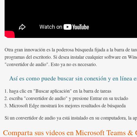
Otra gran innovación es la poderosa búsqueda fijada a la barra de tar
programas del escritorio. Si desea instalar cualquier software en Wi
"convertidor de audio". Esto ya no es necesario.
Así es como puede buscar sin conexión y en línea
haga clic en "Buscar aplicación" en la barra de tareas
escriba "convertidor de audio" y presione Entrar en su teclado
Microsoft Edge mostrará los mejores resultados de búsqueda
Si un convertidor de audio ya está instalado en su computadora, la ap
Comparta sus videos en Microsoft Teams & 