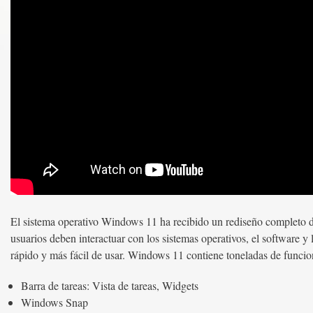
El sistema operativo Windows 11 ha recibido un rediseño completo de
usuarios deben interactuar con los sistemas operativos, el software 
rápido y más fácil de usar. Windows 11 contiene toneladas de funci
Barra de tareas: Vista de tareas, Widgets
Windows Snap