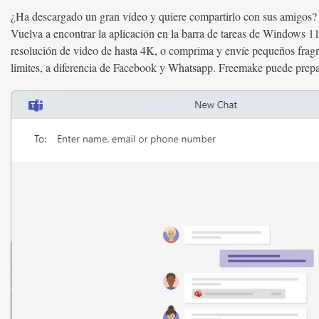
¿Ha descargado un gran vídeo y quiere compartirlo con sus amigos? E
Vuelva a encontrar la aplicación en la barra de tareas de Window
resolución de video de hasta 4K, o comprima y envíe pequeños fragm
limites, a diferencia de Facebook y Whatsapp. Freemake puede prepar