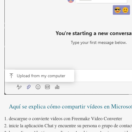
Aquí se explica cómo compartir vídeos en Microso
descargue o convierte vídeos con Freemake Video Converter
inicie la aplicación Chat y encuentre su persona o grupo de contac