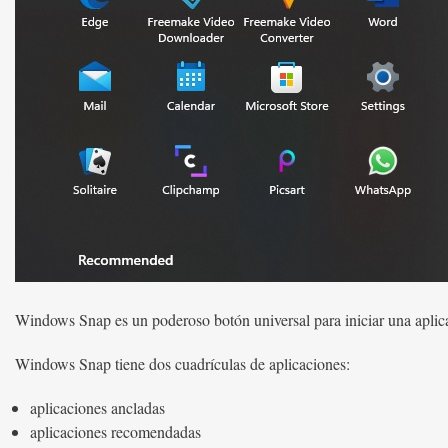
Windows Snap es un poderoso botón universal para iniciar una aplica
Windows Snap tiene dos cuadrículas de aplicaciones:
aplicaciones ancladas
aplicaciones recomendadas