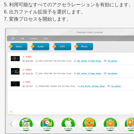
利用可能なすべてのアクセラレーションを有効にします。
出力ファイル拡張子を選択します。
変換プロセスを開始します。