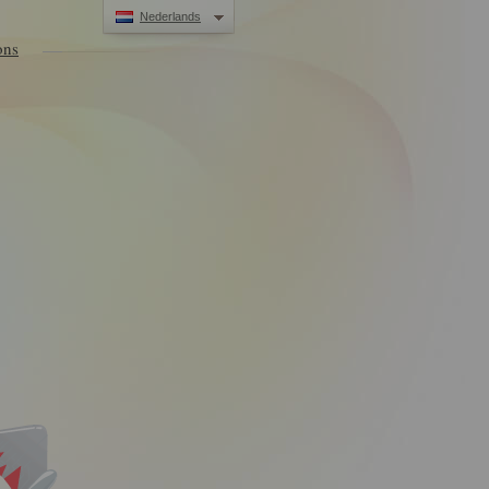
Nederlands
ons