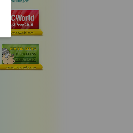
Onderscheidingen: