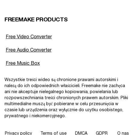
FREEMAKE PRODUCTS
Free Video Converter
Free Audio Converter
Free Music Box
Wszystkie treści wideo są chronione prawami autorskimi i
należą do ich odpowiednich właścicieli. Freemake nie zachęca
ani nie akceptuje nielegalnego kopiowania, powielania lub
rozpowszechniania treści chronionych prawem autorskim. Pliki
multimedialne muszą być pobierane w celu przesunięcia w
czasie lub urządzenia oraz wyłącznie do użytku osobistego,
prywatnego i niekomercyjnego.
Privacy policy
Terms of use
DMCA
GDPR
O nas