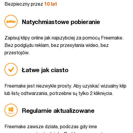
Bezpieczny przez
10 lat
Natychmiastowe pobieranie
Zapisuj klipy online jak najszybciej za pomocą Freemake.
Bez podglądu reklam, bez przesyłania wideo, bez
przestojów.
Łatwe jak ciasto
Freemake jest niezwykle prosty. Aby uzyskać wizualny klip
lub listę odtwarzania, potrzebne są tylko 2 kliknięcia.
Regularnie aktualizowane
Freemake zawsze działa, podczas gdy inne