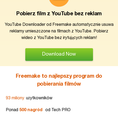
Pobierz film z YouTube bez reklam
YouTube Downloader od Freemake automatycznie usuwa
reklamy umieszczone na filmach z YouTube. Pobierz
wideo z YouTube bez irytujących reklam!
Download Now
Freemake to najlepszy program do
pobierania filmów
93 miliony
użytkowników
Ponad
500 nagród
od Tech PRO