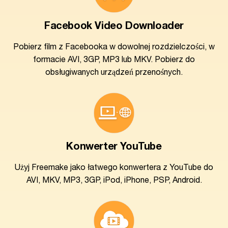
Facebook Video Downloader
Pobierz film z Facebooka w dowolnej rozdzielczości, w
formacie AVI, 3GP, MP3 lub MKV. Pobierz do
obsługiwanych urządzeń przenośnych.
Konwerter YouTube
Użyj Freemake jako łatwego konwertera z YouTube do
AVI, MKV, MP3, 3GP, iPod, iPhone, PSP, Android.