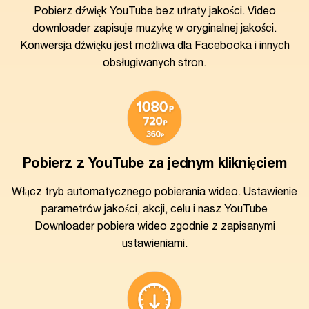
Pobierz dźwięk YouTube bez utraty jakości. Video
downloader zapisuje muzykę w oryginalnej jakości.
Konwersja dźwięku jest możliwa dla Facebooka i innych
obsługiwanych stron.
Pobierz z YouTube za jednym kliknięciem
Włącz tryb automatycznego pobierania wideo. Ustawienie
parametrów jakości, akcji, celu i nasz YouTube
Downloader pobiera wideo zgodnie z zapisanymi
ustawieniami.