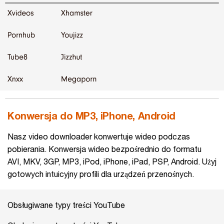
Konwersja do MP3, iPhone, Android
Nasz video downloader konwertuje wideo podczas
pobierania. Konwersja wideo bezpośrednio do formatu
AVI, MKV, 3GP, MP3, iPod, iPhone, iPad, PSP, Android. Użyj
gotowych intuicyjny profili dla urządzeń przenośnych.
Obsługiwane typy treści YouTube