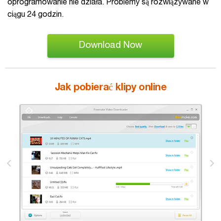
oprogramowanie nie działa. Problemy są rozwiązywane w
ciągu 24 godzin.
Download Now
Jak pobierać klipy online