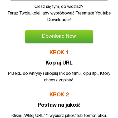
Ciesz się tym, co widzisz?
Teraz Twoja kolej, aby wypróbować Freemake Youtube
Downloader!
Download Now
KROK 1
Kopiuj URL
Przejdź do witryny i skopiuj link do filmu, klipu itp., Który
chcesz zapisać.
KROK 2
Postaw na jakość
Kliknij „Wklej URL” ”i wybierz jakość lub format pliku.