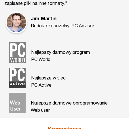
zapisane pliki na inne formaty."
Jim Martin
Redaktor naczelny, PC Advisor
Najlepszy darmowy program
PC World
Najlepsze w sieci
PC Active
Najlepsze darmowe oprogramowanie
Web user