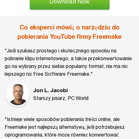
Download Now
Co eksperci mówią o narzędziu do
pobierania YouTube firmy Freemake
"Jeśli szukasz prostego i skutecznego sposobu na
pobranie klipu internetowego, a także przekonwertowanie
go na wybrany przez siebie popularny format, nie ma nic
lepszego niż Free Software Freemake."
Jon L. Jacobi
Starszy pisarz, PC World
"Istnieje wiele sposobów pobierania treści online, ale
Freemake jest najlepszą alternatywą, jeśli potrzebujesz
oprogramowania, które może również konwertować