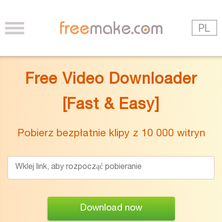
Free Video Downloader
[Fast & Easy]
Pobierz bezpłatnie klipy z 10 000 witryn
Download now