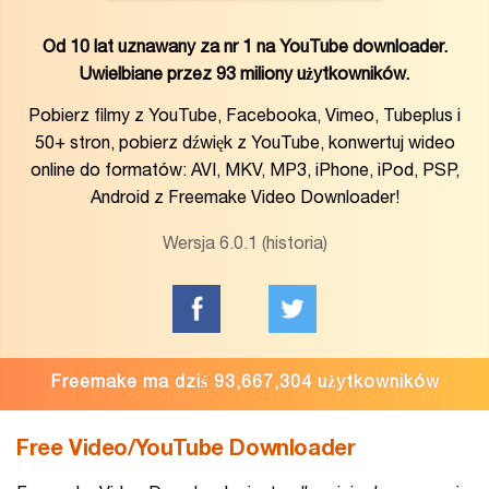
Od 10 lat uznawany za
nr 1 na YouTube downloader
.
Uwielbiane przez 93 miliony użytkowników.
Pobierz filmy z YouTube, Facebooka, Vimeo, Tubeplus i
50+ stron, pobierz dźwięk z YouTube, konwertuj wideo
online do formatów: AVI, MKV, MP3, iPhone, iPod, PSP,
Android z Freemake Video Downloader!
Wersja 6.0.1 (historia)
Freemake ma dziś 93,667,304 użytkowników
Free Video/YouTube Downloader