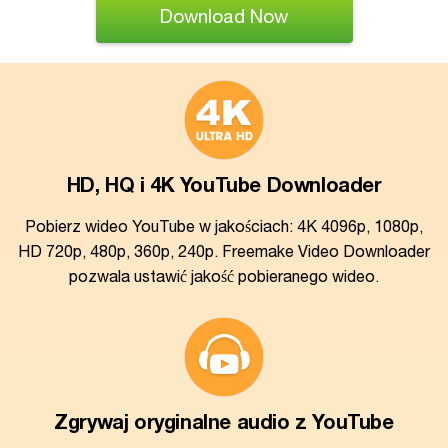
Download Now
HD, HQ i 4K YouTube Downloader
Pobierz wideo YouTube w jakościach: 4K 4096p, 1080p,
HD 720p, 480p, 360p, 240p. Freemake Video Downloader
pozwala ustawić jakość pobieranego wideo.
Zgrywaj oryginalne audio z YouTube