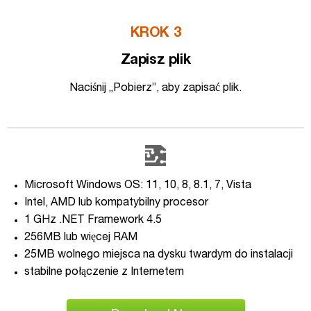
KROK 3
Zapisz plik
Naciśnij „Pobierz”, aby zapisać plik.
Microsoft Windows OS: 11, 10, 8, 8.1, 7, Vista
Intel, AMD lub kompatybilny procesor
1 GHz .NET Framework 4.5
256MB lub więcej RAM
25MB wolnego miejsca na dysku twardym do instalacji
stabilne połączenie z Internetem