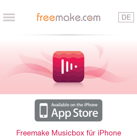
Freemake Musicbox für iPhone