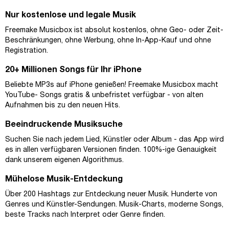
Nur kostenlose und legale Musik
Freemake Musicbox ist absolut kostenlos, ohne Geo- oder Zeit-
Beschränkungen, ohne Werbung, ohne In-App-Kauf und ohne
Registration.
20+ Millionen Songs für Ihr iPhone
Beliebte MP3s auf iPhone genießen! Freemake Musicbox macht
YouTube- Songs gratis & unbefristet verfügbar - von alten
Aufnahmen bis zu den neuen Hits.
Beeindruckende Musiksuche
Suchen Sie nach jedem Lied, Künstler oder Album - das App wird
es in allen verfügbaren Versionen finden. 100%-ige Genauigkeit
dank unserem eigenen Algorithmus.
Mühelose Musik-Entdeckung
Über 200 Hashtags zur Entdeckung neuer Musik. Hunderte von
Genres und Künstler-Sendungen. Musik-Charts, moderne Songs,
beste Tracks nach Interpret oder Genre finden.