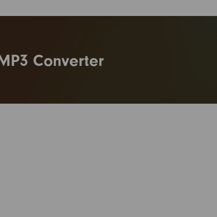
MP3 Converter