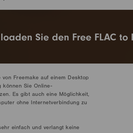
loaden Sie den Free FLAC to 
e von Freemake auf einem Desktop
 können Sie Online-
zen. Es gibt auch eine Möglichkeit,
uter ohne Internetverbindung zu
 sehr einfach und verlangt keine