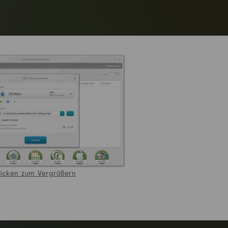
licken zum Vergrößern