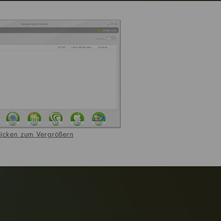
licken zum Vergrößern