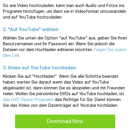
So wie Video hochzuladen, kann man auch Audio und Fotos ins
Programm hinzufügen, um dann sie in Videoformat umzuwandeln
und auf YouTube hochzuladen.
2. "Auf YouTube" wählen
Wählen Sie unten die Option "auf YouTube" aus, geben Sie Ihren
Benutzernamen und Ihr Passwort ein. Wenn Sie jedoch die
Dateien vor dem Hochladen editieren möchten,
folgen Sie zuerst
dem Link
.
3. Video auf YouTube hochladen
Klicken Sie auf "Hochladen". Wenn Sie alle Schritte beendet
haben, warten Sie darauf wenn das Video auf YouTube
abgeloadet ist, dann können Sie es abspielen und mit Freunden
teilen. Wollen Sie persönliche DVDs auf YouTube hochladen, ist
das DVD Ripper Programm
das Richtige für Sie. Damit können
Sie das Video von dem Datenträger auf Youtube hochladen.
Download Now