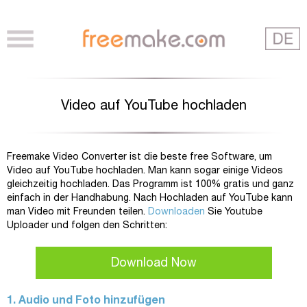
Video auf YouTube hochladen
Freemake Video Converter ist die beste free Software, um
Video auf YouTube hochladen. Man kann sogar einige Videos
gleichzeitig hochladen. Das Programm ist 100% gratis und ganz
einfach in der Handhabung. Nach Hochladen auf YouTube kann
man Video mit Freunden teilen.
Downloaden
Sie Youtube
Uploader und folgen den Schritten:
Download Now
1. Audio und Foto hinzufügen