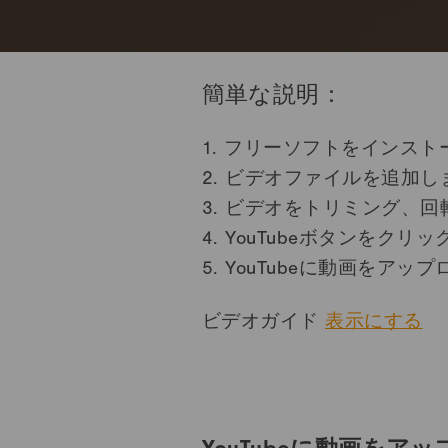
簡単な説明：
1.
フリーソフトをインスト
2.
ビデオファイルを追加し
3.
ビデオをトリミング、回
4.
YouTubeボタンをクリ
5.
YouTubeに動画をアッ
ビデオガイド
表示にする