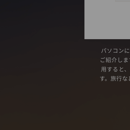
パソコンに
ご紹介しま
用すると、
す。旅行な