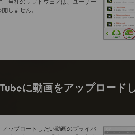
す。当社のソフトウェアは、ユーザー
公開しません。
ouTubeに動画をアップロード
、アップロードしたい動画のプライバ