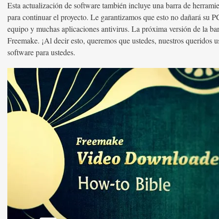
Esta actualización de software también incluye una barra de herrami
para continuar el proyecto. Le garantizamos que esto no dañará su 
equipo y muchas aplicaciones antivirus. La próxima versión de la ba
Freemake. ¡Al decir esto, queremos que ustedes, nuestros queridos u
software para ustedes.