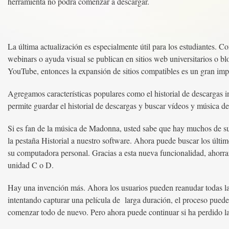
herramienta no podrá comenzar a descargar.
La última actualización es especialmente útil para los estudiantes.
webinars o ayuda visual se publican en sitios web universitarios o b
YouTube, entonces la expansión de sitios compatibles es un gran imp
Agregamos características populares como el historial de descargas
permite guardar el historial de descargas y buscar vídeos y música d
Si es fan de la música de Madonna, usted sabe que hay muchos de s
la pestaña Historial a nuestro software. Ahora puede buscar los últi
su computadora personal. Gracias a esta nueva funcionalidad, ahorrar
unidad C o D.
Hay una invención más. Ahora los usuarios pueden reanudar todas las 
intentando capturar una película de larga duración, el proceso puede
comenzar todo de nuevo. Pero ahora puede continuar si ha perdido la