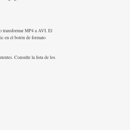
lo transformar MP4 a AVI. El
ic en el botón de formato
ntes. Consulte la lista de los