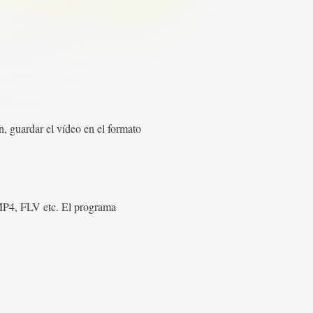
n, guardar el vídeo en el formato
 MP4, FLV etc. El programa