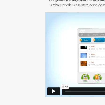
También puede ver la instrucción de v