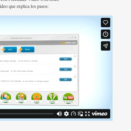
ídeo que explica los pasos: