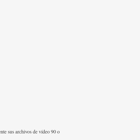
nte sus archivos de vídeo 90 o