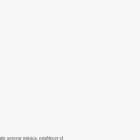
te agregar música, establecer el