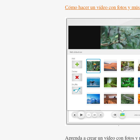
Сómo hacer un vídeo con fotos y músi
Aprenda a crear un vídeo con fotos y 