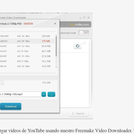
cargar videos de YouTube usando nuestro Freemake Video Downloader. 