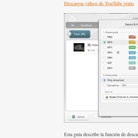
Descargar vídeos de YouTube gratis
Esta guía describe la función de des