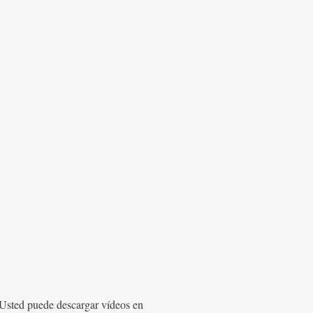
Usted puede descargar vídeos en