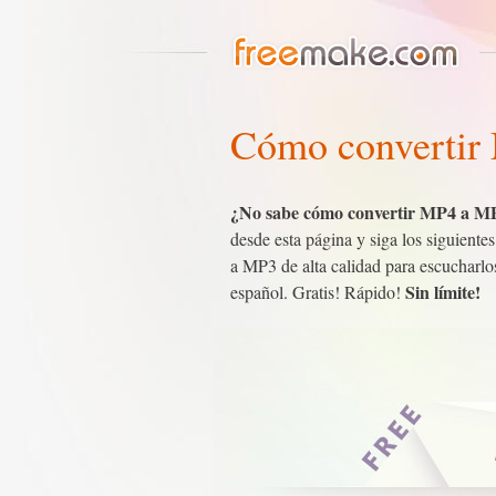
Cómo convertir
¿No sabe cómo convertir MP4 a M
desde esta página y siga los siguien
a MP3 de alta calidad para escucharlo
Sin límite!
español. Gratis! Rápido!