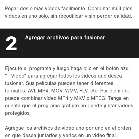
Pegar dos o más vídeos facilmente. Combinar múltiples
vídeos en uno solo, sin recodificar y sin perder calidad.
2
Agregar archivos para fusionar
Ejecute el programa y luego haga clic en el botón azul
"+ Video" para agregar todos los videos que desea
fusionar. Sus películas pueden tener diferentes
formatos: AVI, MP4, MOV, WMV, FLV, etc. Por ejemplo,
puede combinar vídeo MP4 y MKV o MPEG. Tenga en
cuenta que el programa gratuito no puede juntar videos
protegidos.
Agregue los archivos de video uno por uno en el orden
en que desea juntarlos y verlos en un video final.