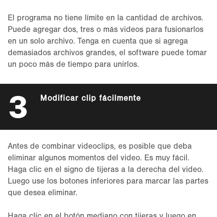
El programa no tiene límite en la cantidad de archivos.
Puede agregar dos, tres o más videos para fusionarlos
en un solo archivo. Tenga en cuenta que si agrega
demasiados archivos grandes, el software puede tomar
un poco más de tiempo para unirlos.
3
Modificar clip fácilmente
Antes de combinar videoclips, es posible que deba
eliminar algunos momentos del video. Es muy fácil.
Haga clic en el signo de tijeras a la derecha del video.
Luego use los botones inferiores para marcar las partes
que desea eliminar.