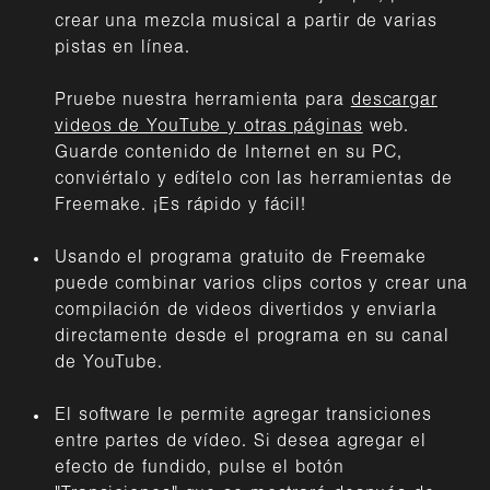
crear una mezcla musical a partir de varias
pistas en línea.
Pruebe nuestra herramienta para
descargar
videos de YouTube y otras páginas
web.
Guarde contenido de Internet en su PC,
conviértalo y edítelo con las herramientas de
Freemake. ¡Es rápido y fácil!
Usando el programa gratuito de Freemake
puede combinar varios clips cortos y crear una
compilación de videos divertidos y enviarla
directamente desde el programa en su canal
de YouTube.
El software le permite agregar transiciones
entre partes de vídeo. Si desea agregar el
efecto de fundido, pulse el botón