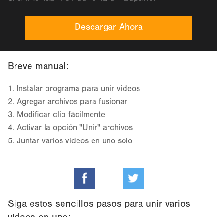
Descargar Ahora
Breve manual:
1.
Instalar programa para unir videos
2.
Agregar archivos para fusionar
3.
Modificar clip fácilmente
4.
Activar la opción "Unir" archivos
5.
Juntar varios videos en uno solo
Siga estos sencillos pasos para unir varios