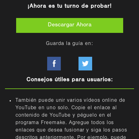
¡Ahora es tu turno de probar!
Descargar Ahora
Guarda la guía en:
Consejos útiles para usuarios:
También puede unir varios vídeos online de
YouTube en uno solo. Copie el enlace al
contenido de YouTube y péguelo en el
programa Freemake. Agregue todos los
enlaces que desea fusionar y siga los pasos
descritos anteriormente. Por ejemplo, puede