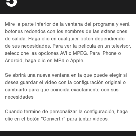
Mire la parte inferior de la ventana del programa y verá
botones redondos con los nombres de las extensiones
de salida. Haga clic en cualquier botón dependiendo
de sus necesidades. Para ver la película en un televisor,
seleccione las opciones AVI o MPEG. Para iPhone o
Android, haga clic en MP4 o Apple.
Se abrirá una nueva ventana en la que puede elegir si
desea guardar el video con la configuración original o
cambiarlo para que coincida exactamente con sus
necesidades.
Cuando termine de personalizar la configuración, haga
clic en el botón "Convertir" para juntar videos.