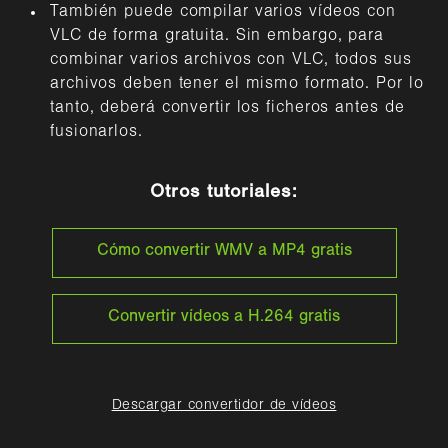
También puede compilar varios vídeos con
VLC de forma gratuita. Sin embargo, para
combinar varios archivos con VLC, todos sus
archivos deben tener el mismo formato. Por lo
tanto, deberá convertir los ficheros antes de
fusionarlos.
Otros tutoriales:
Cómo convertir WMV a MP4 gratis
Convertir vídeos a H.264 gratis
Descargar convertidor de vídeos