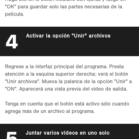
Haga clic en el botón mediano con tijeras y luego en
"OK" para guardar solo las partes necesarias de la
película.
4
Activar la opción "Unir" archivos
Regrese a la interfaz principal del programa. Presta
atención a la esquina superior derecha; verá el botón
"Unir archivos". Mueva la palanca de la opción "Unir" a
"ON". Aparecerá una vista previa del video de salida.
Tenga en cuenta que el botón está activo sólo cuando
agrega más de un archivo al programa.
5
Juntar varios vídeos en uno solo