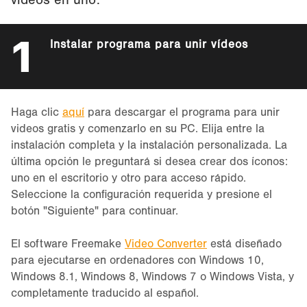
vídeos en uno:
1
Instalar programa para unir vídeos
Haga clic
aquí
para descargar el programa para unir
videos gratis y comenzarlo en su PC. Elija entre la
instalación completa y la instalación personalizada. La
última opción le preguntará si desea crear dos íconos:
uno en el escritorio y otro para acceso rápido.
Seleccione la configuración requerida y presione el
botón "Siguiente" para continuar.
El software Freemake
Video Converter
está diseñado
para ejecutarse en ordenadores con Windows 10,
Windows 8.1, Windows 8, Windows 7 o Windows Vista, y
completamente traducido al español.