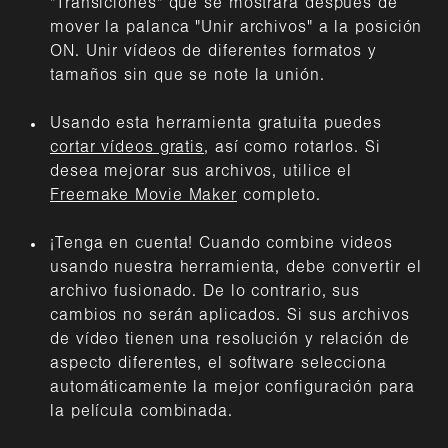
"Transiciones" que se mostrará después de
mover la palanca "Unir archivos" a la posición
ON. Unir vídeos de diferentes formatos y
tamaños sin que se note la unión.
Usando esta herramienta gratuita puedes
cortar vídeos gratis
, así como rotarlos. Si
desea mejorar sus archivos, utilice el
Freemake Movie Maker
completo.
¡Tenga en cuenta! Cuando combine videos
usando nuestra herramienta, debe convertir el
archivo fusionado. De lo contrario, sus
cambios no serán aplicados. Si sus archivos
de vídeo tienen una resolución y relación de
aspecto diferentes, el software selecciona
automáticamente la mejor configuración para
la película combinada.