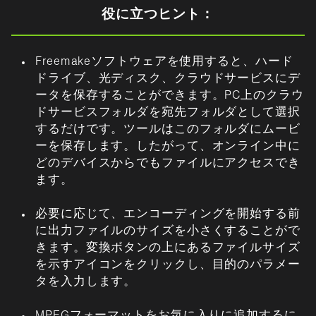
役に立つヒント：
Freemakeソフトウェアを使用すると、ハード
ドライブ、光ディスク、クラウドサービスにデ
ータを保存することができます。PC上のクラウ
ドサービスフォルダを宛先フォルダとして選択
するだけです。ツールはこのフォルダにムービ
ーを保存します。したがって、オンライン中に
どのデバイスからでもファイルにアクセスでき
ます。
必要に応じて、エンコーディングを開始する前
に出力ファイルのサイズを小さくすることがで
きます。変換ボタンの上にあるファイルサイズ
を示すアイコンをクリックし、目的のパラメー
タを入力します。