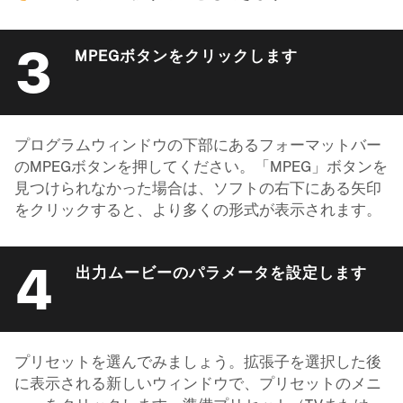
3
MPEGボタンをクリックします
プログラムウィンドウの下部にあるフォーマットバー
のMPEGボタンを押してください。「MPEG」ボタンを
見つけられなかった場合は、ソフトの右下にある矢印
をクリックすると、より多くの形式が表示されます。
4
出力ムービーのパラメータを設定します
プリセットを選んでみましょう。拡張子を選択した後
に表示される新しいウィンドウで、プリセットのメニ