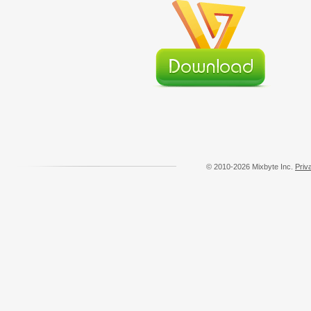
© 2010-2026 Mixbyte Inc.
Priv