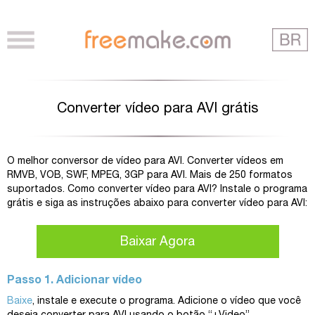
Converter vídeo para AVI grátis
O melhor conversor de vídeo para AVI. Converter vídeos em
RMVB, VOB, SWF, MPEG, 3GP para AVI. Mais de 250 formatos
suportados. Como converter vídeo para AVI? Instale o programa
grátis e siga as instruções abaixo para converter vídeo para AVI:
Baixar Agora
Passo 1. Adicionar vídeo
Baixe
, instale e execute o programa. Adicione o vídeo que você