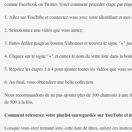
comme Facebook ou Twitter. Voici comment procéder étape par étap
1. Allez sur YouTube et connectez-vous avec votre identifiant et mot 
2. Sélectionnez une vidéo que vous aimez;
3. Faites défiler jusqu'au bouton S'abonner et trouvez le signe "+" jus
4. Cliquez sur le signe "+" et entrez le nom de votre liste dans la boit
5. Répétez les étapes 1 à 4 pour ajouter toutes les vidéos que vous sou
6. Au final, vous obtiendrez une belle collection.
Nous recommandons de ne pas ajouter plus de 500 chansons à une lis
de 500 à la fois.
Comment retrouver votre playlist sauvegardée sur YouTube et l
Lorsque vous avez terminé avec cette liste de titres, suivez ces instrc