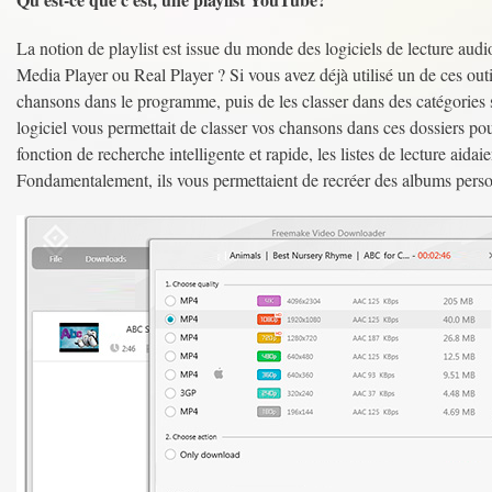
La notion de playlist est issue du monde des logiciels de lectur
Media Player ou Real Player ? Si vous avez déjà utilisé un de ces outils
chansons dans le programme, puis de les classer dans des catégories s
logiciel vous permettait de classer vos chansons dans ces dossiers pou
fonction de recherche intelligente et rapide, les listes de lecture aida
Fondamentalement, ils vous permettaient de recréer des albums person