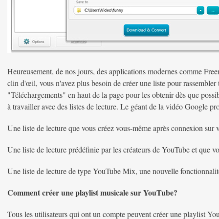
Heureusement, de nos jours, des applications modernes comme Fr
clin d'œil, vous n'avez plus besoin de créer une liste pour rassembler t
"Téléchargements" en haut de la page pour les obtenir dès que possi
à travailler avec des listes de lecture. Le géant de la vidéo Google pro
Une liste de lecture que vous créez vous-même après connexion sur
Une liste de lecture prédéfinie par les créateurs de YouTube et que v
Une liste de lecture de type YouTube Mix, une nouvelle fonctionnal
Comment créer une playlist musicale sur YouTube?
Tous les utilisateurs qui ont un compte peuvent créer une playlist You