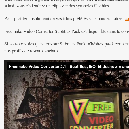
Ainsi, vous obtiendrez un clip avec des symboles illisibles.
Pour profiter absolument de vos films préférés sans bandes noires,
co
Freemake Video Converter Subtitles Pack est disponible dans le conv
Si vous avez des questions sur Subtitles Pack, n'hésitez pas à contact
nos profils de réseaux sociaux.