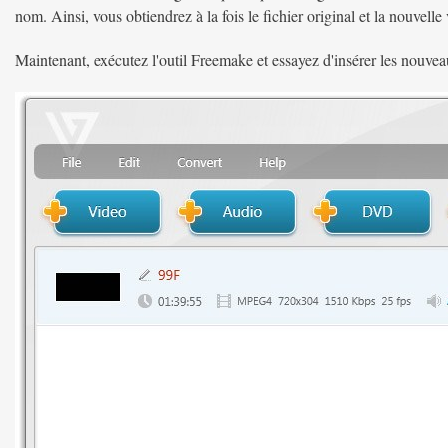
nom. Ainsi, vous obtiendrez à la fois le fichier original et la nouvelle 
Maintenant, exécutez l'outil Freemake et essayez d'insérer les nouveau