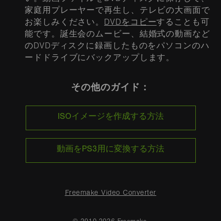
家庭用プレーヤーで再生し、テレビの大画面で
お楽しみください。
DVDをコピー
することも可
能です。誕生会のムービー、結婚式の動画など
のDVDディスクに録画したものをパソコンのハ
ードドライブにバックアップします。
その他のガイド：
ISOイメージを作成する方法
動画をPS3用に変換する方法
Freemake Video Converter