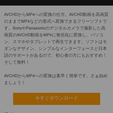
AVCHDからMP4への変換の仕方。AVCHD動画を高画質
のままでMP4などの形式へ変換できるフリーソフトで
す。SonyやPanasonicのデジタルカメラで撮影した高
画質のAVCHD動画をMP4に無劣化に変換し、パソコ
ン、スマホやタブレットで再生できます。ソフトはモ
ダンなデザイン、シンプルなインターフェースと日本
語のサポートがあるので、初心者の方にもおすすめ！
そして無料！
AVCHDからMP4への変換は素早く簡単です。さぁ始め
ましょう！
今すぐダウンロード