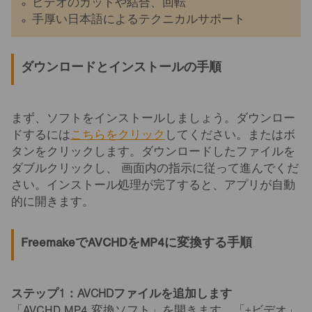
ビデオのカットや結合、回転
手厚い日本語によるテクニカルサポート
ダウンロードとインストールの手順
まず、ソフトをインストールしましょう。ダウンロー
ドするには
こちらをクリック
してください。またはボ
タンをクリックします。ダウンロードしたファイルを
ダブルクリックし、 画面内の指示に従って進んでくだ
さい。インストール処理が完了すると、アプリが自動
的に開きます。
FreemakeでAVCHDをMP4に変換する手順
ステップ1：AVCHDファイルを追加します