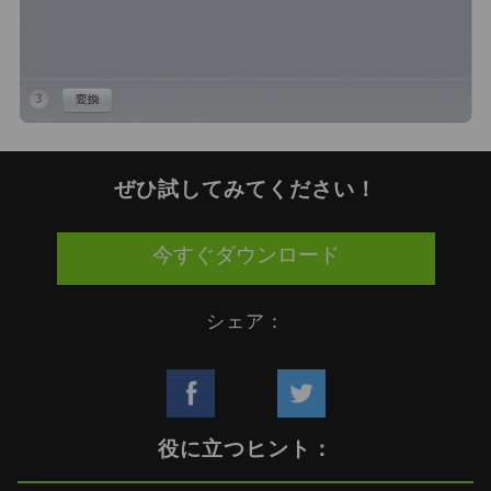
ぜひ試してみてください！
今すぐダウンロード
シェア：
役に立つヒント：