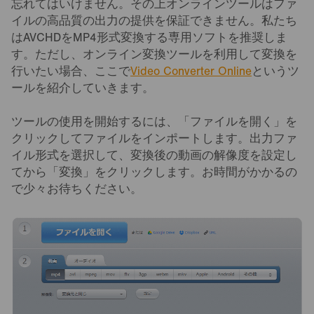
忘れてはいけません。その上オンラインツールはファ
イルの高品質の出力の提供を保証できません。私たち
はAVCHDをMP4形式変換する専用ソフトを推奨しま
す。ただし、オンライン変換ツールを利用して変換を
行いたい場合、ここで
Video Converter Online
というツ
ールを紹介していきます。
ツールの使用を開始するには、「ファイルを開く」を
クリックしてファイルをインポートします。出力ファ
イル形式を選択して、変換後の動画の解像度を設定し
てから「変換」をクリックします。お時間がかかるの
で少々お待ちください。