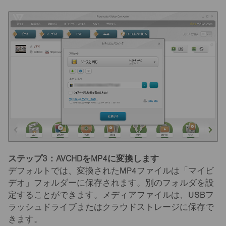
ステップ3：AVCHDをMP4に変換します
デフォルトでは、変換されたMP4ファイルは「マイビ
デオ」フォルダーに保存されます。別のフォルダを設
定することができます。メディアファイルは、USBフ
ラッシュドライブまたはクラウドストレージに保存で
きます。