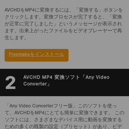
AVCHDをMP4に変換するには、「変換する」ボタンを
クリックします。変換プロセスが完了すると、「変換
が正常に完了しました」というメッセージが表示され
ます。出来上がったファイルをビデオプレーヤーで再
生します。
Freemakeをインストール
2
AVCHD MP4 変換ソフト「Any Video
Converter」
「Any Video Converterフリー版」このソフトを使っ
て、AVCHDをMP4にとても簡単に変換できます。 この
ソフトには、さまざまなデバイス用に動画を変換する
ための多くの既製の設定（プリセット）があり、ビデ