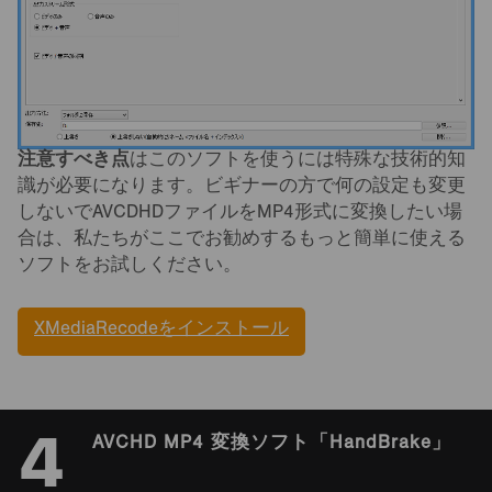
注意すべき点
はこのソフトを使うには特殊な技術的知
識が必要になります。ビギナーの方で何の設定も変更
しないでAVCDHDファイルをMP4形式に変換したい場
合は、私たちがここでお勧めするもっと簡単に使える
ソフトをお試しください。
XMediaRecodeをインストール
4
AVCHD MP4 変換ソフト「HandBrake」