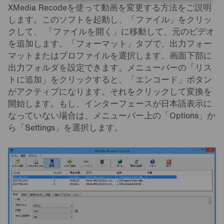
XMedia Recodeを使って動画を変更する方法をご説明
します。このソフトを起動し、「ファイル」をクリッ
クして、 「ファイルを開く」に移動して、元のビデオ
を追加します。「フォーマット」タブで、出力フォー
マットまたはプロファイルを選択します。画面下部に
出力フォルダを設定できます。メニューバーの「リス
トに追加」をクリックすると、「エンコード」ボタン
がアクティブになります。それをクリックして変換を
開始します。もし、インターフェースが日本語表示に
なっていない場合は、メニューバー上の「Options」か
ら「Settings」を選択します。