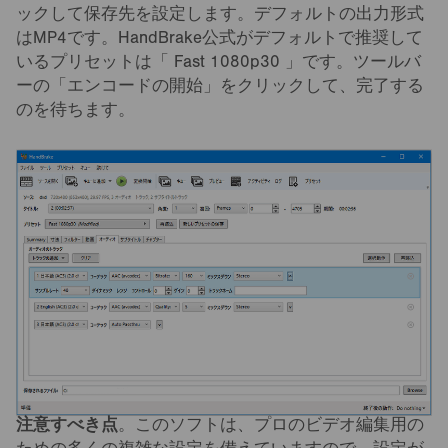
ックして保存先を設定します。デフォルトの出力形式
はMP4です。HandBrake公式がデフォルトで推奨して
いるプリセットは「 Fast 1080p30 」です。ツールバ
ーの「エンコードの開始」をクリックして、完了する
のを待ちます。
注意すべき点
。このソフトは、プロのビデオ編集用の