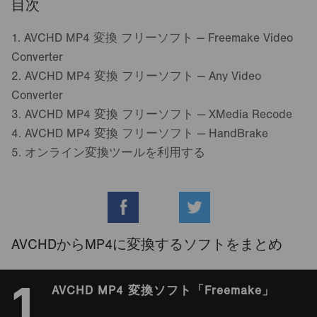
目次
1.
AVCHD MP4 変換 フリーソフト — Freemake Video
Converter
2.
AVCHD MP4 変換 フリーソフト — Any Video
Converter
3.
AVCHD MP4 変換 フリーソフト — XMedia Recode
4.
AVCHD MP4 変換 フリーソフト — HandBrake
5.
オンライン変換ツールを利用する
AVCHDからMP4に変換するソフトをまとめ
1
AVCHD MP4 変換ソフト「Freemake」