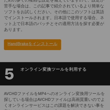
ための多くの複雑な設定を備えていますので、設定が
苦手な場合は、この記事で紹介されているより簡単な
ソフトをお試しください。その他にこのソフトは英語
でインストールされます。日本語で使用する場合、ネ
ット上で日本語のパッチとその適用方法を探す必要が
あります。
HandBrakeをインストール
5
オンライン変換ツールを利用する
AVCHDファイルをMP4へのオンライン変換用ツールを
探している場合はAVCHDファイルは高画質重いのでよ
くオンラインサービスはこの課題を解決できない事を