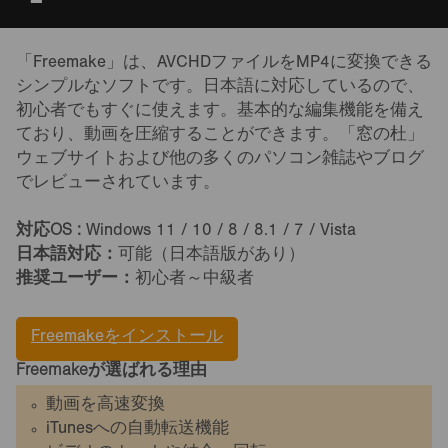
「Freemake」は、AVCHDファイルをMP4に変換できる
シンプルなソフトです。日本語に対応しているので、
初心者でもすぐに使えます。基本的な編集機能を備え
ており、動画を圧縮することができます。「窓の杜」
ウェブサイトおよび他の多くのパソコン雑誌やブログ
でレビューされています。
対応OS :
Windows 11 / 10 / 8 / 8.1 / 7 / Vista
日本語対応：
可能（日本語版があり）
推奨ユーザー：
初心者～中級者
Freemakeをインストール
Freemakeが選ばれる理由
動画を高速変換
iTunesへの自動転送機能