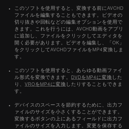
このソフトを使用すると、変換する前にAVCHD
ファイルを編集することもできます。ビデオの
切り抜きや回転などの編集オプションを使用で
きます。これを行うには、AVCHD動画をアプリ
に追加し、ファイルをクリックしてエディタを
開く必要があります。ビデオを編集し、「OK」
をクリックしてAVCHDファイルをMP4変換しま
す。
このソフトを使用すると、あらゆる動画ファイ
ル形式を変換できます。
DVDをMP4に変換
した
り、
VROをMP4に変換
したりすることもできま
す。
デバイスのスペースを節約するために、出力フ
ァイルのサイズを小さくすることができます。
変換するボタンの上にあるフィールドに出力フ
ァイルのサイズを入力します。変更を保存する